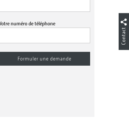
Votre numéro de téléphone
Contact