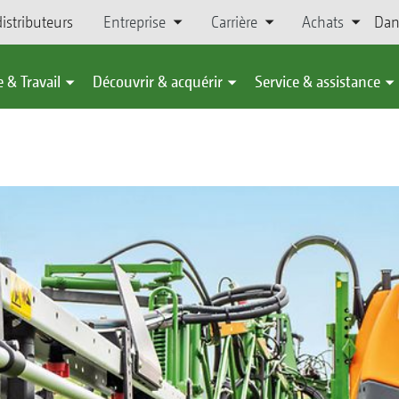
istributeurs
Entreprise
Carrière
Achats
Dan
 & Travail
Découvrir & acquérir
Service & assistance