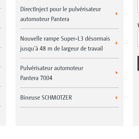
DirectInject pour le pulvérisateur
automoteur Pantera
Nouvelle rampe Super-L3 désormais
jusqu'à 48 m de largeur de travail
Pulvérisateur automoteur
Pantera 7004
Bineuse SCHMOTZER