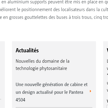
lés en aluminium supports peuvent être mis en place en q
méliorent le positionnement des localisateurs dans la c
e en grosses gouttelettes des buses à trois trous, cinq tr
Actualités
Nouvelles du domaine de la
technologie phytosanitaire
Une nouvelle génération de cabine et
un design actualisé pour le Pantera
4504