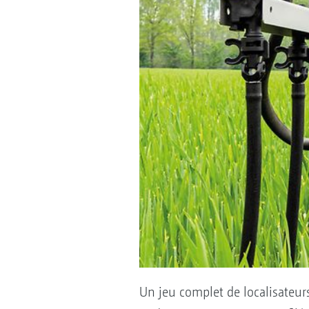
Un jeu complet de localisateur