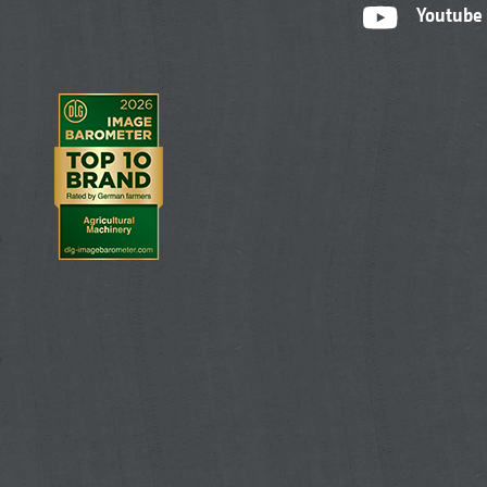
Youtube