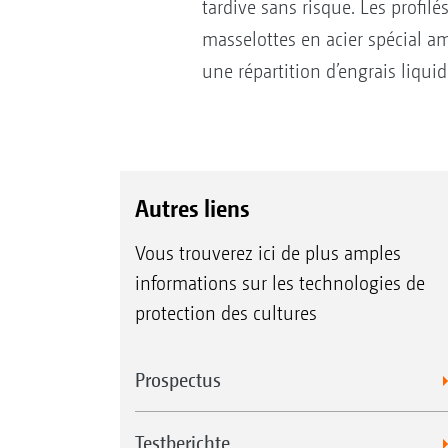
tardive sans risque. Les profi
masselottes en acier spécial a
une répartition d’engrais liquid
Autres liens
Vous trouverez ici de plus amples
informations sur les technologies de
protection des cultures
Prospectus
Testberichte