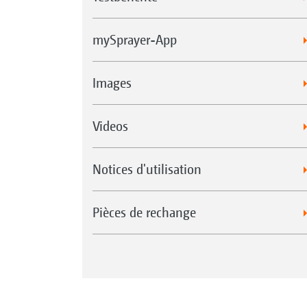
mySprayer-App
Images
Videos
Notices d'utilisation
Pièces de rechange