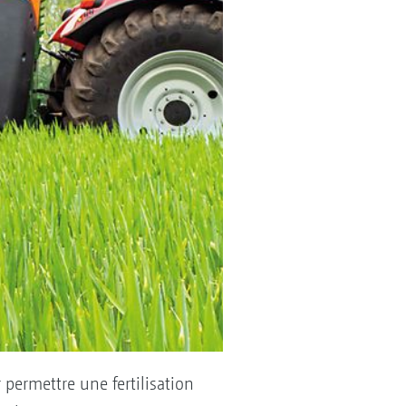
permettre une fertilisation