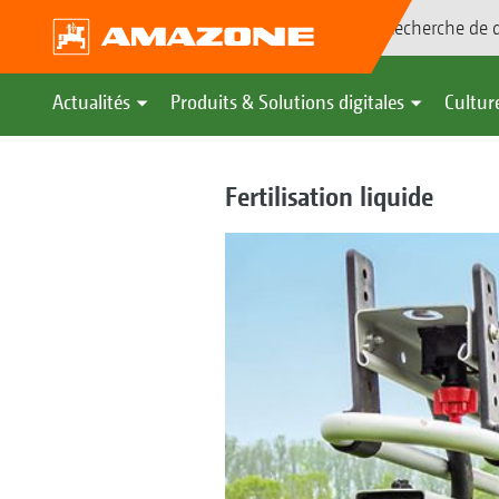
Recherche de d
Actualités
Produits & Solutions digitales
Culture
Fertilisation liquide