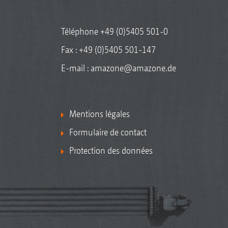
Téléphone
+49 (0)5405 501-0
Fax : +49 (0)5405 501-147
E-mail :
amazone@amazone.de
Mentions légales
Formulaire de contact
Protection des données