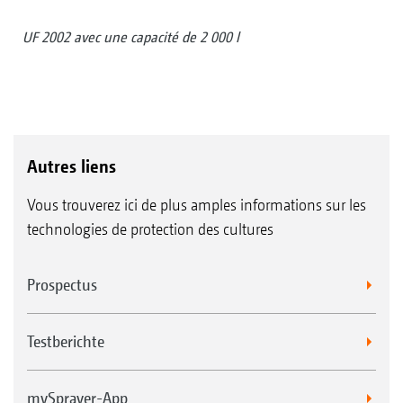
UF 2002 avec une capacité de 2 000 l
Autres liens
Vous trouverez ici de plus amples informations sur les
technologies de protection des cultures
Prospectus
Testberichte
mySprayer-App