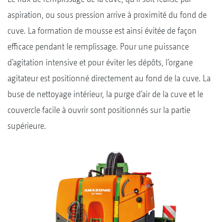
aspiration, ou sous pression arrive à proximité du fond de
cuve. La formation de mousse est ainsi évitée de façon
efficace pendant le remplissage. Pour une puissance
d’agitation intensive et pour éviter les dépôts, l’organe
agitateur est positionné directement au fond de la cuve. La
buse de nettoyage intérieur, la purge d’air de la cuve et le
couvercle facile à ouvrir sont positionnés sur la partie
supérieure.