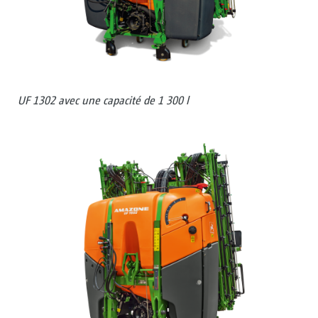
UF 1302 avec une capacité de 1 300 l