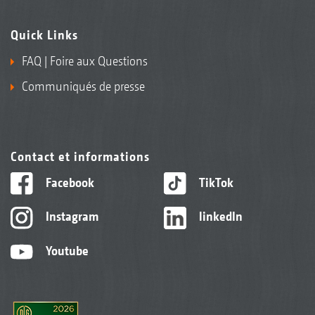
Quick Links
FAQ | Foire aux Questions
Communiqués de presse
Contact et informations
Facebook
TikTok
Instagram
linkedIn
Youtube