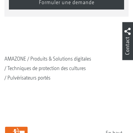
Contact
AMAZONE
Produits & Solutions digitales
Techniques de protection des cultures
Pulvérisateurs portés
En haut