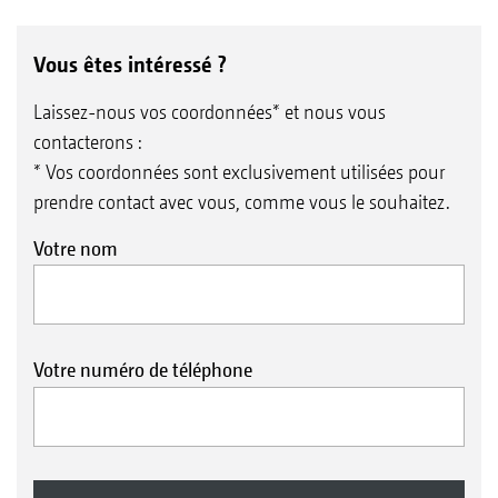
Vous êtes intéressé ?
Laissez-nous vos coordonnées* et nous vous
contacterons :
* Vos coordonnées sont exclusivement utilisées pour
prendre contact avec vous, comme vous le souhaitez.
Votre nom
Votre numéro de téléphone