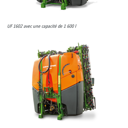
UF 1602 avec une capacité de 1 600 l