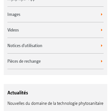
Images
Videos
Notices d'utilisation
Pièces de rechange
Actualités
Nouvelles du domaine de la technologie phytosanitaire