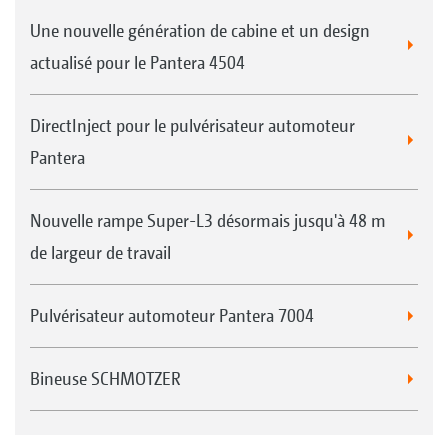
Une nouvelle génération de cabine et un design
actualisé pour le Pantera 4504
DirectInject pour le pulvérisateur automoteur
Pantera
Nouvelle rampe Super-L3 désormais jusqu'à 48 m
de largeur de travail
Pulvérisateur automoteur Pantera 7004
Bineuse SCHMOTZER