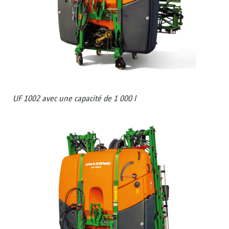
UF 1002 avec une capacité de 1 000 l