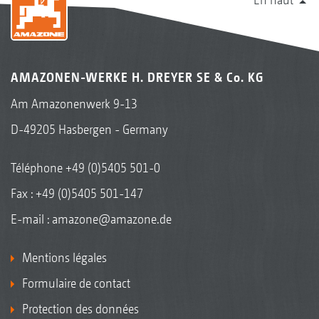
AMAZONEN-WERKE H. DREYER SE & Co. KG
Am Amazonenwerk 9-13
D-49205 Hasbergen - Germany
Téléphone
+49 (0)5405 501-0
Fax : +49 (0)5405 501-147
E-mail :
amazone@amazone.de
Mentions légales
Formulaire de contact
Protection des données