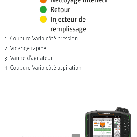
Coupure Vario côté pression
Vidange rapide
Vanne d’agitateur
Coupure Vario côté aspiration