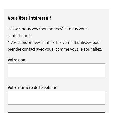
Vous êtes intéressé ?
Laissez-nous vos coordonnées* et nous vous
contacterons :
* Vos coordonnées sont exclusivement utilisées pour
prendre contact avec vous, comme vous le souhaitez.
Votre nom
Votre numéro de téléphone