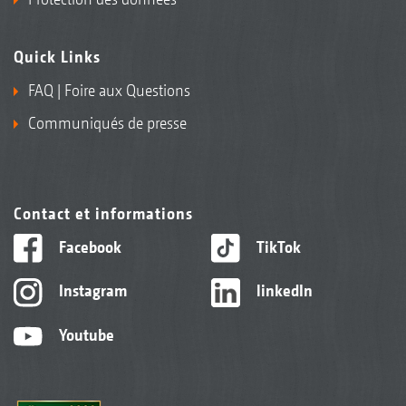
Quick Links
FAQ | Foire aux Questions
Communiqués de presse
Contact et informations
Facebook
TikTok
Instagram
linkedIn
Youtube