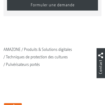
AMAZONE
Produits & Solutions digitales
Techniques de protection des cultures
Contact
Pulvérisateurs portés