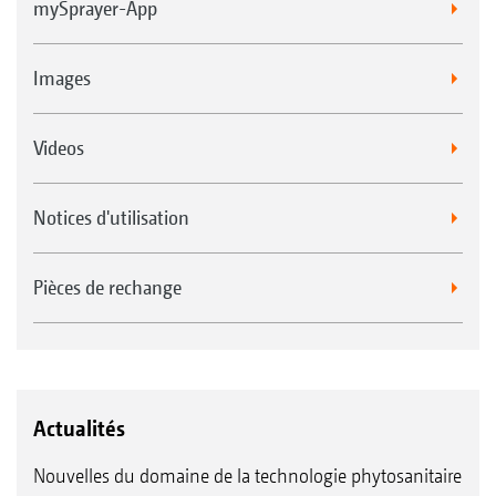
mySprayer-App
Images
Videos
Notices d'utilisation
Pièces de rechange
Actualités
Nouvelles du domaine de la technologie phytosanitaire