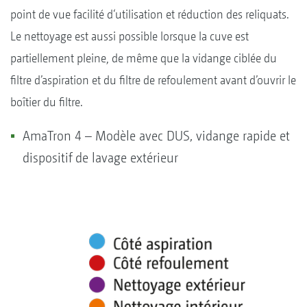
point de vue facilité d‘utilisation et réduction des reliquats.
Le nettoyage est aussi possible lorsque la cuve est
partiellement pleine, de même que la vidange ciblée du
filtre d’aspiration et du filtre de refoulement avant d’ouvrir le
boîtier du filtre.
AmaTron 4 – Modèle avec DUS, vidange rapide et
dispositif de lavage extérieur