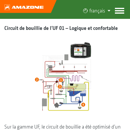
français
Circuit de bouillie de l‘UF 01 – Logique et confortable
Sur la gamme UF, le circuit de bouillie a été optimisé d‘un