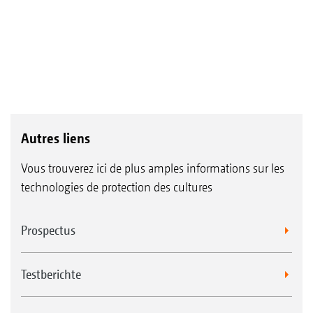
Autres liens
Vous trouverez ici de plus amples informations sur les
technologies de protection des cultures
Prospectus
Testberichte