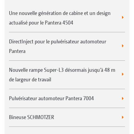
Une nouvelle génération de cabine et un design
actualisé pour le Pantera 4504
DirectInject pour le pulvérisateur automoteur
Pantera
Nouvelle rampe Super-L3 désormais jusqu'à 48 m
de largeur de travail
Pulvérisateur automoteur Pantera 7004
Bineuse SCHMOTZER