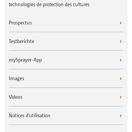
technologies de protection des cultures
Prospectus
Testberichte
mySprayer-App
Images
Videos
Notices d'utilisation