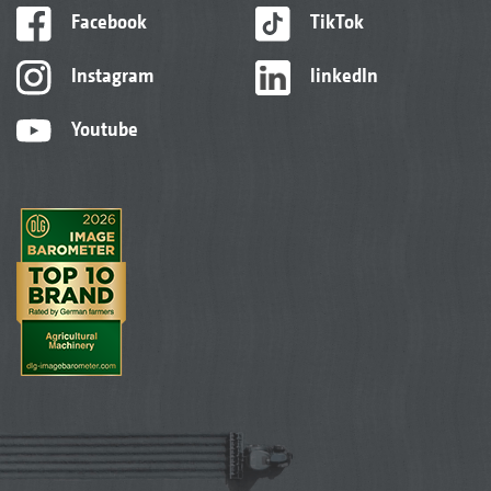
Facebook
TikTok
Instagram
linkedIn
Youtube