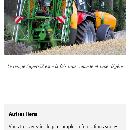
La rampe Super-S2 est à la fois super robuste et super légère
Autres liens
Vous trouverez ici de plus amples informations sur les