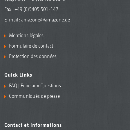
Fax : +49 (0)5405 501-147
E-mail :
amazone@amazone.de
Mentions légales
Formulaire de contact
Protection des données
Quick Links
FAQ | Foire aux Questions
Communiqués de presse
Contact et informations