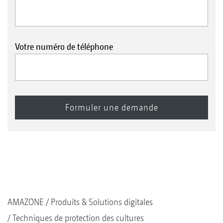
Votre numéro de téléphone
AMAZONE
Produits & Solutions digitales
Techniques de protection des cultures