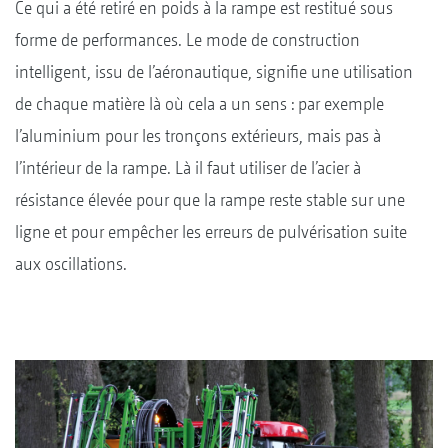
Ce qui a été retiré en poids à la rampe est restitué sous
forme de performances. Le mode de construction
intelligent, issu de l’aéronautique, signifie une utilisation
de chaque matière là où cela a un sens : par exemple
l’aluminium pour les tronçons extérieurs, mais pas à
l’intérieur de la rampe. Là il faut utiliser de l’acier à
résistance élevée pour que la rampe reste stable sur une
ligne et pour empêcher les erreurs de pulvérisation suite
aux oscillations.