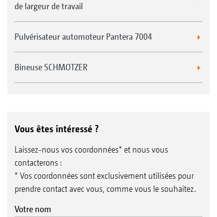
de largeur de travail
Pulvérisateur automoteur Pantera 7004
Bineuse SCHMOTZER
Vous êtes intéressé ?
Laissez-nous vos coordonnées* et nous vous
contacterons :
* Vos coordonnées sont exclusivement utilisées pour
prendre contact avec vous, comme vous le souhaitez.
Votre nom