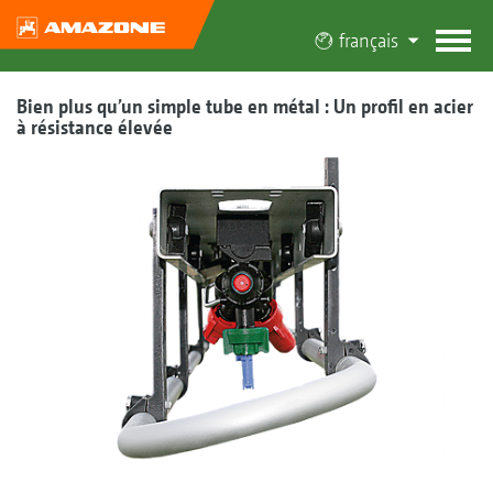
français
Bien plus qu’un simple tube en métal : Un profil en acier
à résistance élevée