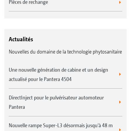
Pièces de rechange
Actualités
Nouvelles du domaine de la technologie phytosanitaire
Une nouvelle génération de cabine et un design
actualisé pour le Pantera 4504
DirectInject pour le pulvérisateur automoteur
Pantera
Nouvelle rampe Super-L3 désormais jusqu'à 48 m