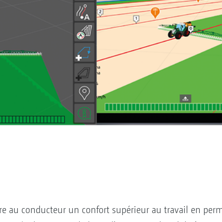
e au conducteur un confort supérieur au travail en perme