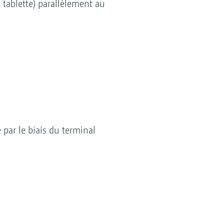
 tablette) parallèlement au
par le biais du terminal