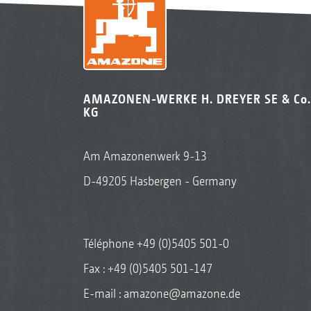
AMAZONEN-WERKE H. DREYER SE & Co.
KG
Am Amazonenwerk 9-13
D-49205 Hasbergen - Germany
Téléphone
+49 (0)5405 501-0
Fax : +49 (0)5405 501-147
E-mail :
amazone@amazone.de