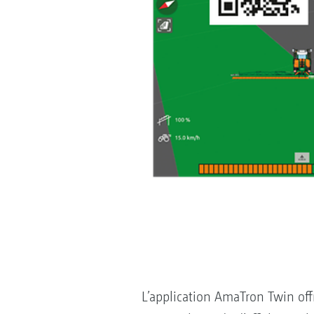
L’application AmaTron Twin offr