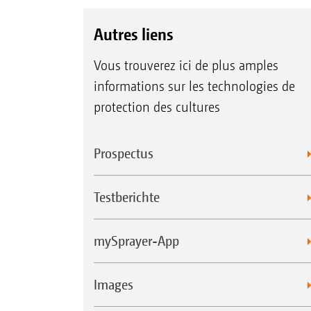
Autres liens
Vous trouverez ici de plus amples
informations sur les technologies de
protection des cultures
Prospectus
Testberichte
mySprayer-App
Images