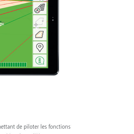
ttant de piloter les fonctions