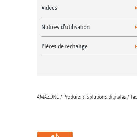
Videos
Notices d'utilisation
Pièces de rechange
AMAZONE
Produits & Solutions digitales
Tec