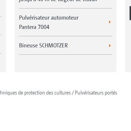
Pulvérisateur automoteur
Pantera 7004
Bineuse SCHMOTZER
hniques de protection des cultures
Pulvérisateurs portés