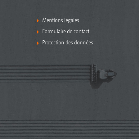
Mentions légales
Formulaire de contact
Protection des données