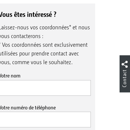
Vous êtes intéressé ?
Laissez-nous vos coordonnées* et nous
vous contacterons :
* Vos coordonnées sont exclusivement
utilisées pour prendre contact avec
vous, comme vous le souhaitez.
Contact
Votre nom
Votre numéro de téléphone