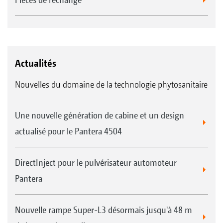
Actualités
Nouvelles du domaine de la technologie phytosanitaire
Une nouvelle génération de cabine et un design
actualisé pour le Pantera 4504
DirectInject pour le pulvérisateur automoteur
Pantera
Nouvelle rampe Super-L3 désormais jusqu'à 48 m