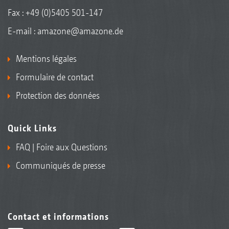
Fax : +49 (0)5405 501-147
E-mail :
amazone@amazone.de
Mentions légales
Formulaire de contact
Protection des données
Quick Links
FAQ | Foire aux Questions
Communiqués de presse
Contact et informations