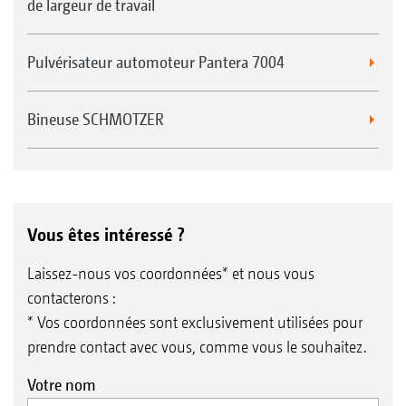
de largeur de travail
Pulvérisateur automoteur Pantera 7004
Bineuse SCHMOTZER
Vous êtes intéressé ?
Laissez-nous vos coordonnées* et nous vous
contacterons :
* Vos coordonnées sont exclusivement utilisées pour
prendre contact avec vous, comme vous le souhaitez.
Votre nom