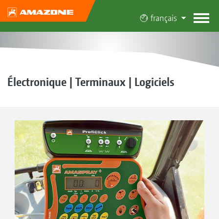
français
Électronique | Terminaux | Logiciels