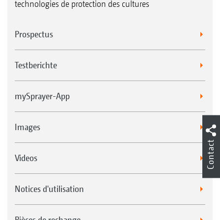
technologies de protection des cultures
Prospectus
Testberichte
mySprayer-App
Images
Contact
Videos
Notices d'utilisation
Pièces de rechange