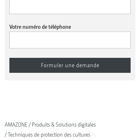
Votre numéro de téléphone
AMAZONE
Produits & Solutions digitales
Techniques de protection des cultures