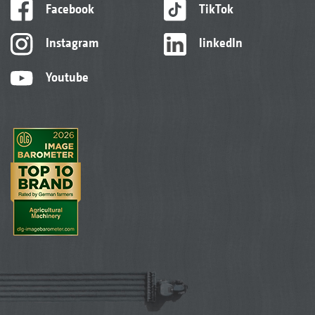
Facebook
TikTok
Instagram
linkedIn
Youtube