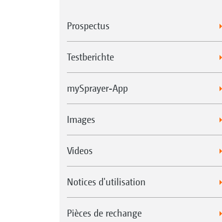
Prospectus
Testberichte
mySprayer-App
Images
Videos
Notices d'utilisation
Pièces de rechange