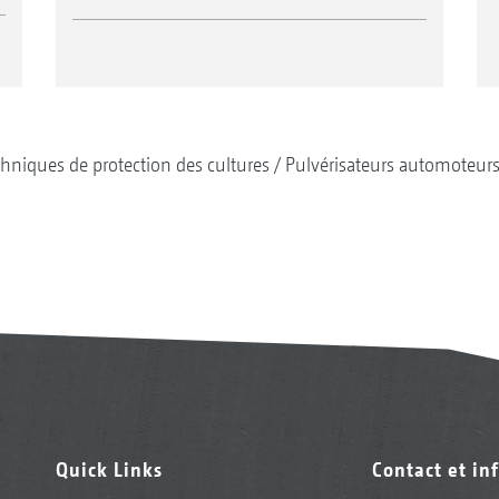
hniques de protection des cultures
Pulvérisateurs automoteur
Quick Links
Contact et in