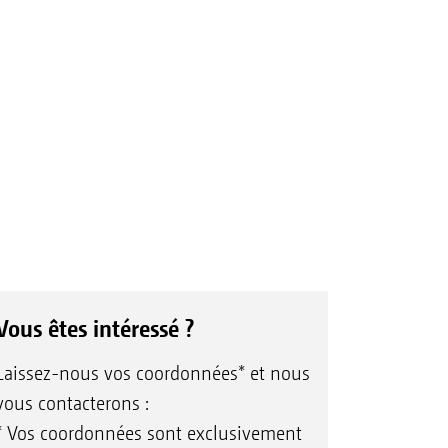
Vous êtes intéressé ?
Laissez-nous vos coordonnées* et nous
vous contacterons :
* Vos coordonnées sont exclusivement