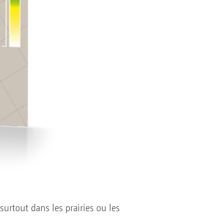
urtout dans les prairies ou les