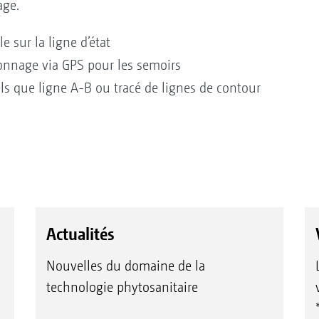
age.
e sur la ligne d’état
nnage via GPS pour les semoirs
els que ligne A-B ou tracé de lignes de contour
Actualités
Nouvelles du domaine de la
technologie phytosanitaire