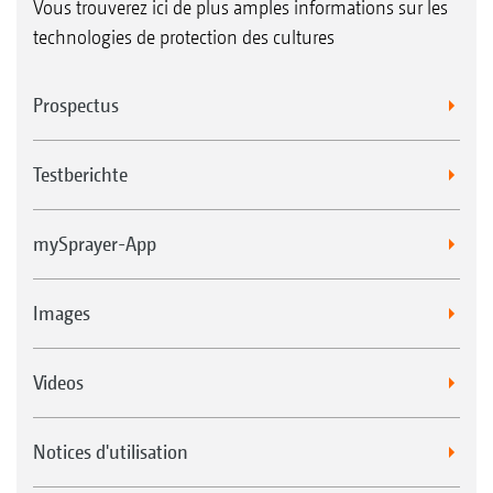
Vous trouverez ici de plus amples informations sur les
technologies de protection des cultures
Prospectus
Testberichte
mySprayer-App
Images
Videos
Notices d'utilisation