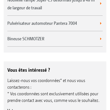
de largeur de travail
Pulvérisateur automoteur Pantera 7004
Bineuse SCHMOTZER
Vous êtes intéressé ?
Laissez-nous vos coordonnées* et nous vous
contacterons :
* Vos coordonnées sont exclusivement utilisées pour
prendre contact avec vous, comme vous le souhaitez.