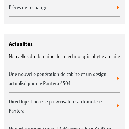
Pièces de rechange
Actualités
Nouvelles du domaine de la technologie phytosanitaire
Une nouvelle génération de cabine et un design
actualisé pour le Pantera 4504
DirectInject pour le pulvérisateur automoteur
Pantera
Nouvelle rampe Super-L3 désormais jusqu'à 48 m