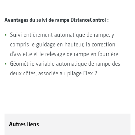
Avantages du suivi de rampe DistanceControl :
Suivi entièrement automatique de rampe, y
compris le guidage en hauteur, la correction
d’assiette et le relevage de rampe en fourrière
Géométrie variable automatique de rampe des
deux côtés, associée au pliage Flex 2
Autres liens