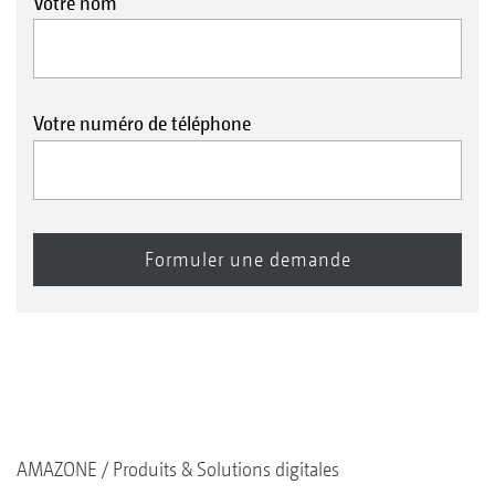
Votre nom
Votre numéro de téléphone
AMAZONE
Produits & Solutions digitales