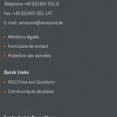
Téléphone
+49 (0)5405 501-0
Fax : +49 (0)5405 501-147
E-mail :
amazone@amazone.de
Mentions légales
Formulaire de contact
Protection des données
Quick Links
FAQ | Foire aux Questions
Communiqués de presse