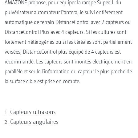
AMAZONE propose, pour équiper la rampe Super-L du
pulvérisateur automoteur Pantera, le suivi entièrement
automatique de terrain DistanceControl avec 2 capteurs ou
DistanceControl Plus avec 4 capteurs. Si les cultures sont
fortement hétérogènes ou si les céréales sont partiellement
versées, DistanceControl plus équipé de 4 capteurs est
recommandé. Les capteurs sont montés électriquement en
parallèle et seule l'information du capteur le plus proche de
la surface cible est prise en compte.
Capteurs ultrasons
Capteurs angulaires