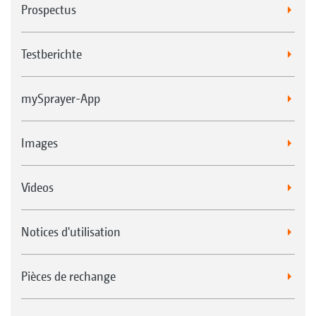
Prospectus
Testberichte
mySprayer-App
Images
Videos
Notices d'utilisation
Pièces de rechange