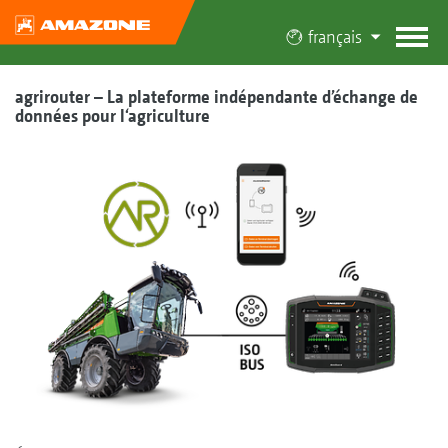
français
agrirouter – La plateforme indépendante d’échange de
données pour l‘agriculture