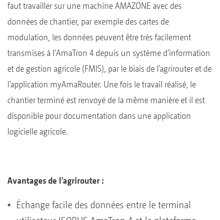
faut travailler sur une machine AMAZONE avec des
données de chantier, par exemple des cartes de
modulation, les données peuvent être très facilement
transmises à l’AmaTron 4 depuis un système d’information
et de gestion agricole (FMIS), par le biais de l’agrirouter et de
l’application myAmaRouter. Une fois le travail réalisé, le
chantier terminé est renvoyé de la même manière et il est
disponible pour documentation dans une application
logicielle agricole.
Avantages de l’agrirouter :
Échange facile des données entre le terminal