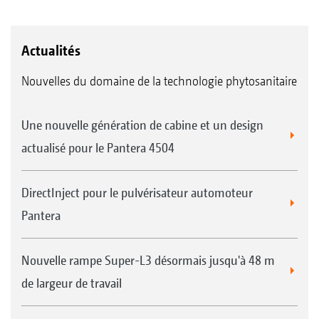
Actualités
Nouvelles du domaine de la technologie phytosanitaire
Une nouvelle génération de cabine et un design
actualisé pour le Pantera 4504
DirectInject pour le pulvérisateur automoteur
Pantera
Nouvelle rampe Super-L3 désormais jusqu'à 48 m
de largeur de travail