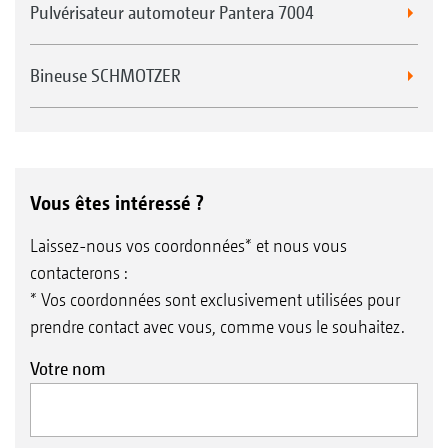
Pulvérisateur automoteur Pantera 7004
Bineuse SCHMOTZER
Vous êtes intéressé ?
Laissez-nous vos coordonnées* et nous vous
contacterons :
* Vos coordonnées sont exclusivement utilisées pour
prendre contact avec vous, comme vous le souhaitez.
Votre nom