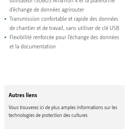
utilisateur ISOBUS AmaTron 4 et la plateforme
d’échange de données agrirouter
Transmission confortable et rapide des données
de chantier et de travail, sans utiliser de clé USB
Flexibilité renforcée pour l’échange des données
et la documentation
Autres liens
Vous trouverez ici de plus amples informations sur les
technologies de protection des cultures