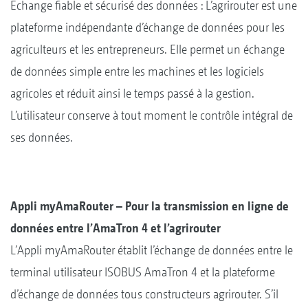
Échange fiable et sécurisé des données : L’agrirouter est une
plateforme indépendante d’échange de données pour les
agriculteurs et les entrepreneurs. Elle permet un échange
de données simple entre les machines et les logiciels
agricoles et réduit ainsi le temps passé à la gestion.
L’utilisateur conserve à tout moment le contrôle intégral de
ses données.
Appli myAmaRouter – Pour la transmission en ligne de
données entre l’AmaTron 4 et l’agrirouter
L’Appli myAmaRouter établit l’échange de données entre le
terminal utilisateur ISOBUS AmaTron 4 et la plateforme
d’échange de données tous constructeurs agrirouter. S’il