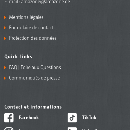
E-mail :
amazone@amazone.de
Mentions légales
Formulaire de contact
Protection des données
Quick Links
FAQ | Foire aux Questions
Communiqués de presse
Contact et informations
Facebook
TikTok