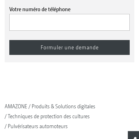
Votre numéro de téléphone
AMAZONE
Produits & Solutions digitales
Techniques de protection des cultures
Pulvérisateurs automoteurs