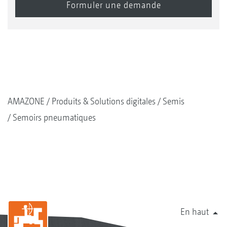
AMAZONE
Produits & Solutions digitales
Semis
Semoirs pneumatiques
En haut