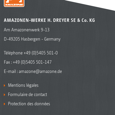
AMAZONEN-WERKE H. DREYER SE & Co. KG
Am Amazonenwerk 9-13
D-49205 Hasbergen - Germany
Téléphone
+49 (0)5405 501-0
Fax : +49 (0)5405 501-147
E-mail :
amazone@amazone.de
Mentions légales
Formulaire de contact
Protection des données