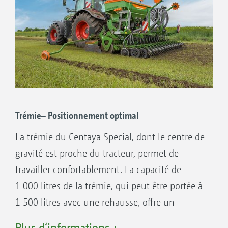
Trémie– Positionnement optimal
La trémie du Centaya Special, dont le centre de
gravité est proche du tracteur, permet de
travailler confortablement. La capacité de
1 000 litres de la trémie, qui peut être portée à
1 500 litres avec une rehausse, offre un
volume suffisant. La trémie est en métal et
Plus d‘informations +