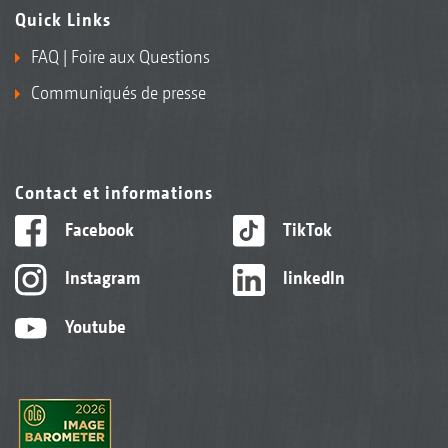
Quick Links
FAQ | Foire aux Questions
Communiqués de presse
Contact et informations
Facebook
TikTok
Instagram
linkedIn
Youtube