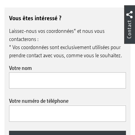
Vous êtes intéressé ?
Contact
Laissez-nous vos coordonnées* et nous vous
contacterons :
* Vos coordonnées sont exclusivement utilisées pour
prendre contact avec vous, comme vous le souhaitez.
Votre nom
Votre numéro de téléphone