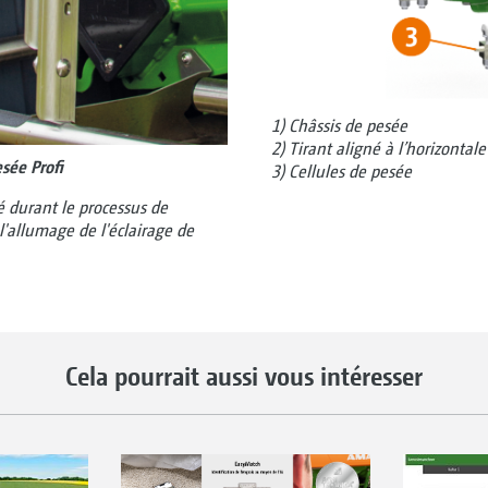
1) Châssis de pesée
2) Tirant aligné à l’horizontale
sée Profi
3) Cellules de pesée
é durant le processus de
l'allumage de l'éclairage de
Cela pourrait aussi vous intéresser