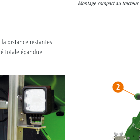
Montage compact au tracteur
e la distance restantes
é totale épandue