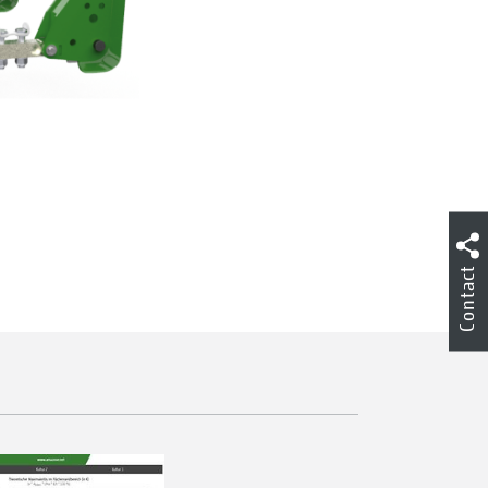
Contact