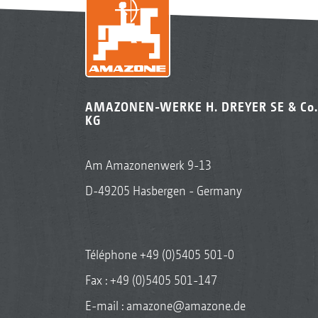
AMAZONEN-WERKE H. DREYER SE & Co.
KG
Am Amazonenwerk 9-13
D-49205 Hasbergen - Germany
Téléphone
+49 (0)5405 501-0
Fax : +49 (0)5405 501-147
E-mail :
amazone@amazone.de