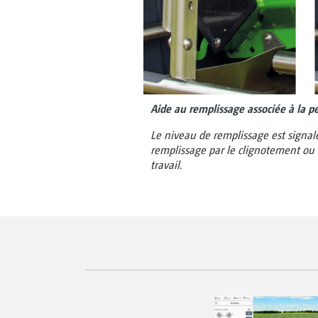
Aide au remplissage associée à la pe
Le niveau de remplissage est signal
remplissage par le clignotement ou 
travail.