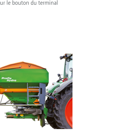
ur le bouton du terminal