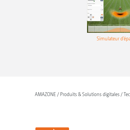
Simulateur d‘é
AMAZONE
Produits & Solutions digitales
Tec