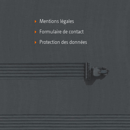
Mentions légales
Formulaire de contact
Protection des données