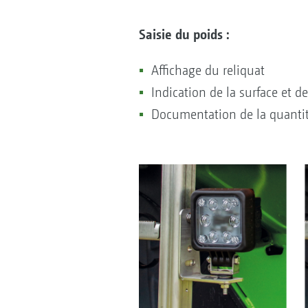
Saisie du poids :
Affichage du reliquat
Indication de la surface et d
Documentation de la quantit