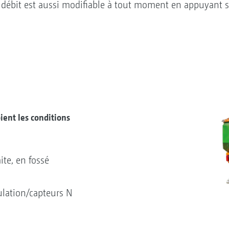
 débit est aussi modifiable à tout moment en appuyant s
ient les conditions
ite, en fossé
ulation/capteurs N