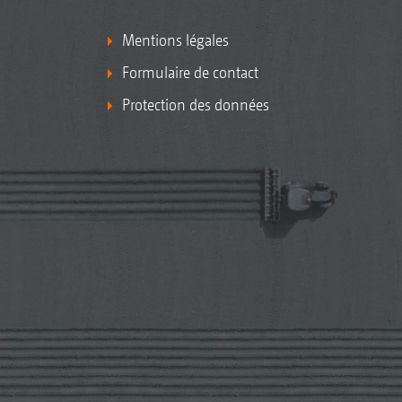
Mentions légales
Formulaire de contact
Protection des données