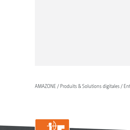
AMAZONE
Produits & Solutions digitales
Ent