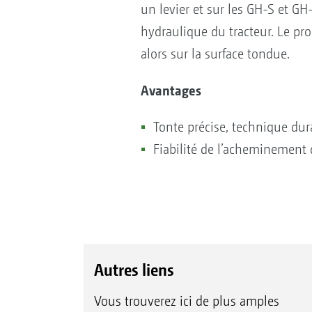
un levier et sur les GH-S et GH
hydraulique du tracteur. Le pro
alors sur la surface tondue.
Avantages
Tonte précise, technique du
Fiabilité de l’acheminement d
Autres liens
Vous trouverez ici de plus amples