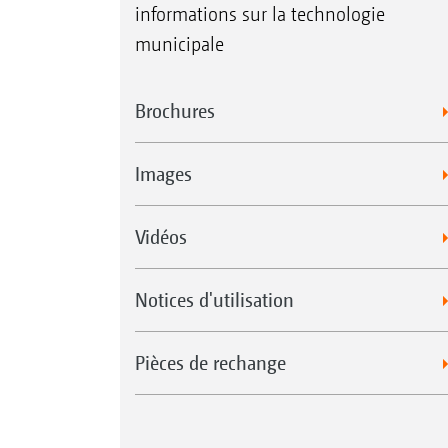
informations sur la technologie
municipale
Brochures
Images
Vidéos
Notices d'utilisation
Pièces de rechange