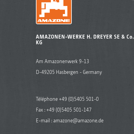
AMAZONEN-WERKE H. DREYER SE & Co.
KG
Am Amazonenwerk 9-13
D-49205 Hasbergen - Germany
Téléphone
+49 (0)5405 501-0
Fax : +49 (0)5405 501-147
E-mail :
amazone@amazone.de