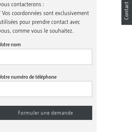
vous contacterons :
Contact
* Vos coordonnées sont exclusivement
utilisées pour prendre contact avec
vous, comme vous le souhaitez.
Votre nom
Votre numéro de téléphone