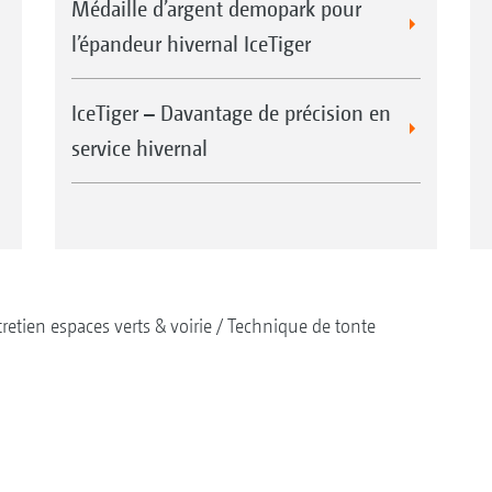
Médaille d’argent demopark pour
l’épandeur hivernal IceTiger
IceTiger – Davantage de précision en
service hivernal
retien espaces verts & voirie
Technique de tonte