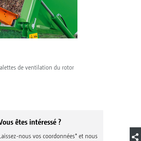
alettes de ventilation du rotor
Vous êtes intéressé ?
Laissez-nous vos coordonnées* et nous