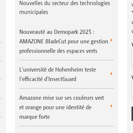
Nouvelles du secteur des technologies
municipales
Nouveauté au Demopark 2025 :
AMAZONE BladeCut pour une gestion
professionnelle des espaces verts
L'université de Hohenheim teste
l'efficacité d'InsectGuard
Amazone mise sur ses couleurs vert
et orange pour une identité de
marque forte