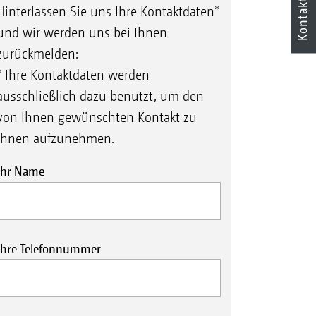
Kontakt
Hinterlassen Sie uns Ihre Kontaktdaten*
und wir werden uns bei Ihnen
zurückmelden:
* Ihre Kontaktdaten werden
ausschließlich dazu benutzt, um den
von Ihnen gewünschten Kontakt zu
Ihnen aufzunehmen.
Ihr Name
Ihre Telefonnummer