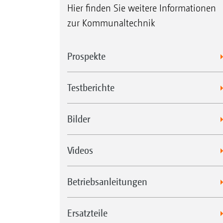
Hier finden Sie weitere Informationen
zur Kommunaltechnik
Prospekte
Testberichte
Bilder
Videos
Betriebsanleitungen
Ersatzteile