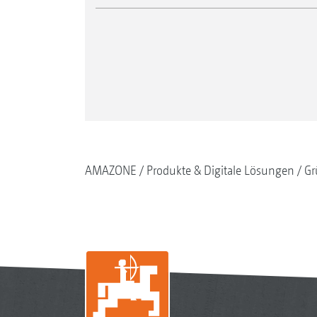
AMAZONE
Produkte & Digitale Lösungen
Gr