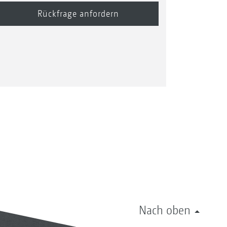
Nach oben