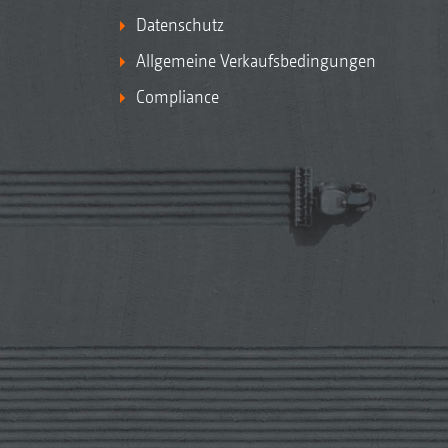
Datenschutz
Allgemeine Verkaufsbedingungen
Compliance