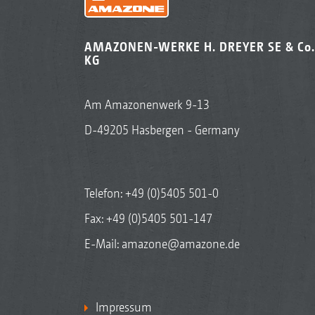
AMAZONEN-WERKE H. DREYER SE & Co.
KG
Am Amazonenwerk 9-13
D-49205 Hasbergen - Germany
Telefon:
+49 (0)5405 501-0
Fax: +49 (0)5405 501-147
E-Mail:
amazone@amazone.de
Impressum