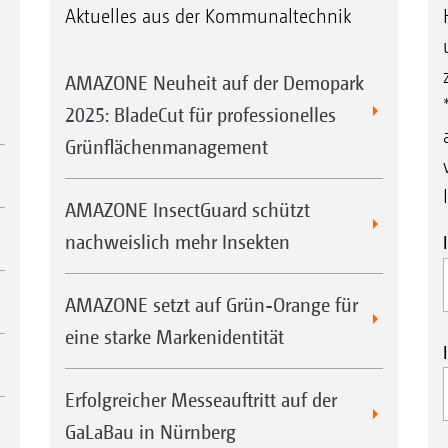
Aktuelles aus der Kommunaltechnik
AMAZONE Neuheit auf der Demopark
2025: BladeCut für professionelles
Grünflächenmanagement
AMAZONE InsectGuard schützt
nachweislich mehr Insekten
AMAZONE setzt auf Grün-Orange für
eine starke Markenidentität
Erfolgreicher Messeauftritt auf der
GaLaBau in Nürnberg