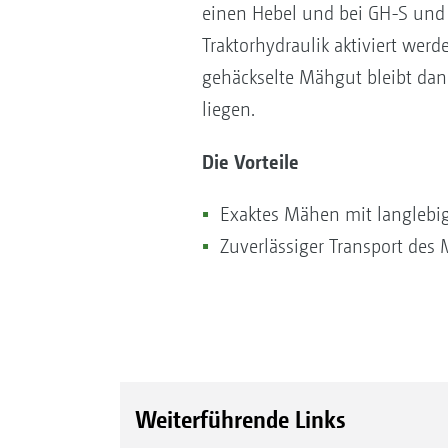
einen Hebel und bei GH-S und 
Traktorhydraulik aktiviert wer
gehäckselte Mähgut bleibt dan
liegen.
Die Vorteile
Exaktes Mähen mit langlebi
Zuverlässiger Transport des 
Weiterführende Links