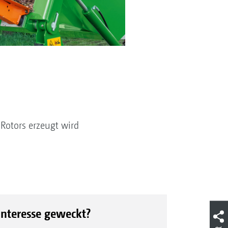
Rotors erzeugt wird
Interesse geweckt?