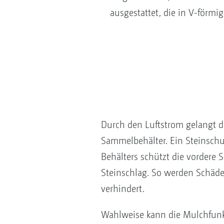
ausgestattet, die in V-förm
Durch den Luftstrom gelangt 
Sammelbehälter. Ein Steinschu
Behälters schützt die vordere 
Steinschlag. So werden Schäd
verhindert.
Wahlweise kann die Mulchfunk