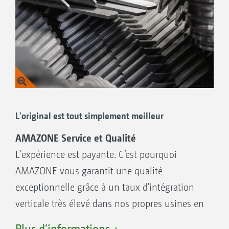
L'original est tout simplement meilleur
AMAZONE Service et Qualité
L'expérience est payante. C’est pourquoi
AMAZONE vous garantit une qualité
exceptionnelle grâce à un taux d'intégration
verticale très élevé dans nos propres usines en
Europe – et ce depuis plus de 140 ans.
Plus d‘informations +