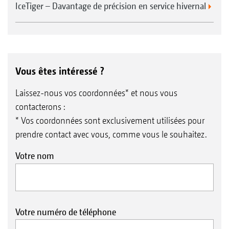
IceTiger – Davantage de précision en service hivernal
Vous êtes intéressé ?
Laissez-nous vos coordonnées* et nous vous
contacterons :
* Vos coordonnées sont exclusivement utilisées pour
prendre contact avec vous, comme vous le souhaitez.
Votre nom
Votre numéro de téléphone