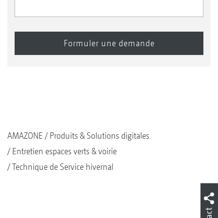
AMAZONE
Produits & Solutions digitales
Entretien espaces verts & voirie
Technique de Service hivernal