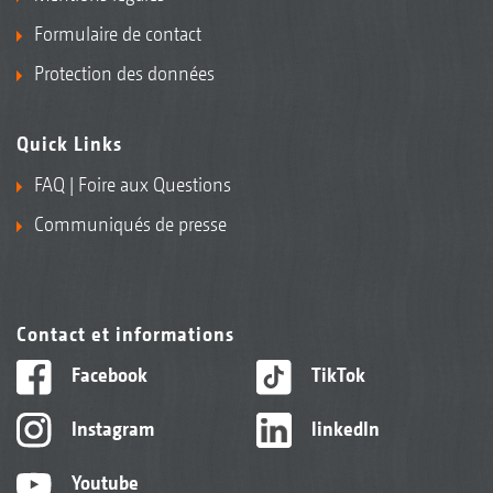
Formulaire de contact
Protection des données
Quick Links
FAQ | Foire aux Questions
Communiqués de presse
Contact et informations
Facebook
TikTok
Instagram
linkedIn
Youtube