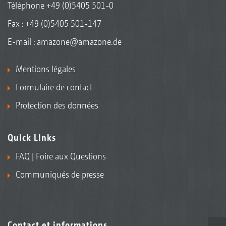
Téléphone
+49 (0)5405 501-0
Fax : +49 (0)5405 501-147
E-mail :
amazone@amazone.de
Mentions légales
Formulaire de contact
Protection des données
Quick Links
FAQ | Foire aux Questions
Communiqués de presse
Contact et informations