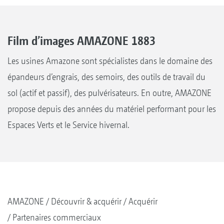
Film d’images AMAZONE 1883
Les usines Amazone sont spécialistes dans le domaine des
épandeurs d’engrais, des semoirs, des outils de travail du
sol (actif et passif), des pulvérisateurs. En outre, AMAZONE
propose depuis des années du matériel performant pour les
Espaces Verts et le Service hivernal.
AMAZONE
Découvrir & acquérir
Acquérir
Partenaires commerciaux