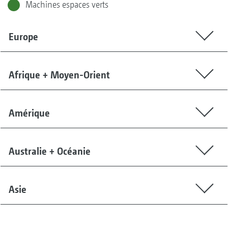
Machines espaces verts
Europe
Afrique + Moyen-Orient
Amérique
Australie + Océanie
Asie