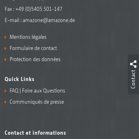
Fax : +49 (0)5405 501-147
E-mail :
amazone@amazone.de
Mentions légales
Formulaire de contact
Protection des données
Contact
Quick Links
FAQ | Foire aux Questions
Communiqués de presse
Contact et informations