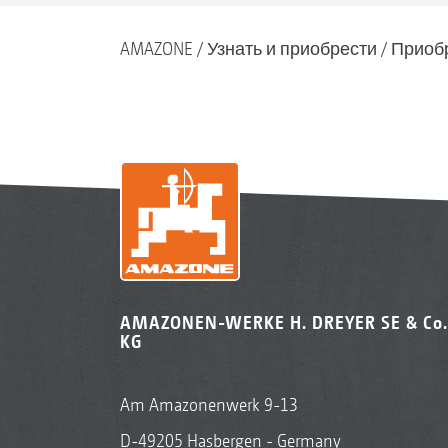
AMAZONE
Узнать и приобрести
Приоб
AMAZONEN-WERKE H. DREYER SE & Co.
KG
Am Amazonenwerk 9-13
D-49205 Hasbergen - Germany