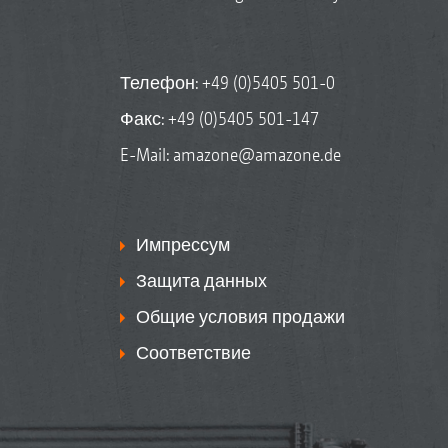
Телефон:
+49 (0)5405 501-0
Факс: +49 (0)5405 501-147
E-Mail:
amazone@amazone.de
Импрессум
Защита данных
Общие условия продажи
Соответствие