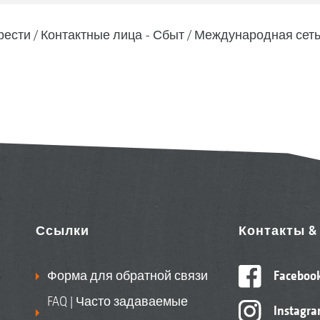
рести
Контактные лица - Сбыт
Международная сеть
Ссылки
Контакты 
Форма для обратной связи
Faceboo
FAQ | Часто задаваемые
Instagr