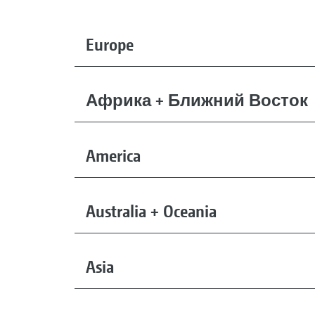
Europe
Африка + Ближний Восток
America
Australia + Oceania
Asia