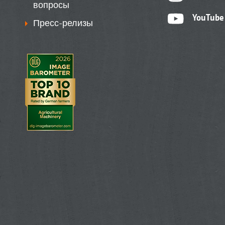
вопросы
YouTube
Пресс-релизы