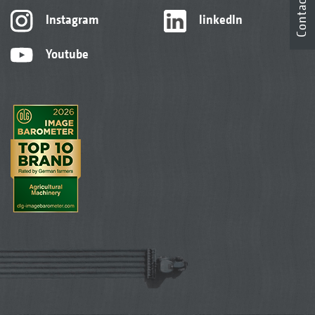
Contact
Instagram
linkedIn
Youtube