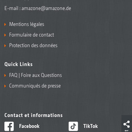
E-mail :
amazone@amazone.de
Mentions légales
Formulaire de contact
Protection des données
Quick Links
FAQ | Foire aux Questions
Communiqués de presse
Contact et informations
Facebook
TikTok