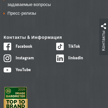
задаваемые вопросы
Пресс-релизы
Контакты
Контакты & Информация
Facebook
TikTok
Instagram
linkedIn
YouTube