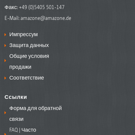
Факс: +49 (0)5405 501-147
E-Mail:
amazone@amazone.de
Импрессум
Защита данных
Общие условия
продажи
Соответствие
Ссылки
Форма для обратной
связи
FAQ | Часто