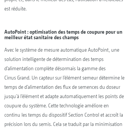
est réduite.
AutoPoint : optimisation des temps de coupure pour un
meilleur état sanitaire des champs
Avec le système de mesure automatique AutoPoint, une
solution intelligente de détermination des temps
d’alimentation complète désormais la gamme des
Cirrus Grand. Un capteur sur l’élément semeur détermine le
temps de d’alimentation des flux de semences du doseur
jusqu'à l’élément et adapte automatiquement les points de
coupure du système. Cette technologie améliore en
continu les temps du dispositif Section Control et accroît la
précision lors du semis. Cela se traduit par la minimisation