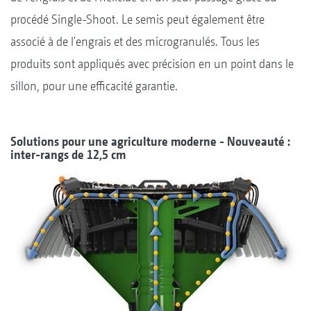
procédé Single-Shoot. Le semis peut également être
associé à de l'engrais et des microgranulés. Tous les
produits sont appliqués avec précision en un point dans le
sillon, pour une efficacité garantie.
Solutions pour une agriculture moderne - Nouveauté :
inter-rangs de 12,5 cm