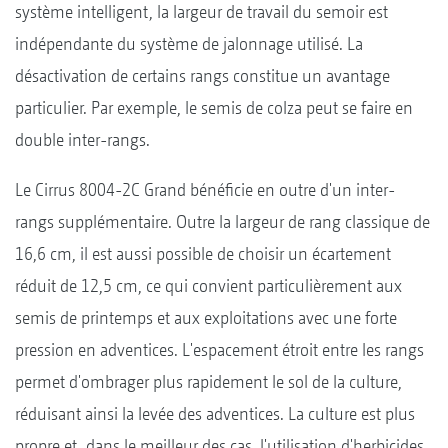
système intelligent, la largeur de travail du semoir est
indépendante du système de jalonnage utilisé. La
désactivation de certains rangs constitue un avantage
particulier. Par exemple, le semis de colza peut se faire en
double inter-rangs.
Le Cirrus 8004-2C Grand bénéficie en outre d'un inter-
rangs supplémentaire. Outre la largeur de rang classique de
16,6 cm, il est aussi possible de choisir un écartement
réduit de 12,5 cm, ce qui convient particulièrement aux
semis de printemps et aux exploitations avec une forte
pression en adventices. L'espacement étroit entre les rangs
permet d'ombrager plus rapidement le sol de la culture,
réduisant ainsi la levée des adventices. La culture est plus
propre et, dans le meilleur des cas, l'utilisation d'herbicides