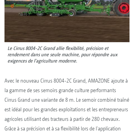
Le Cirrus 8004-2C Grand allie flexibilité, précision et
rendement dans une seule machine, pour répondre aux
exigences de l'agriculture moderne.
Avec le nouveau Cirrus 8004-2C Grand, AMAZONE ajoute à
la gamme de ses semoirs grande culture performants
Cirrus Grand une variante de 8 m. Le semoir combiné traîné
est idéal pour les grandes exploitations et les entrepreneurs
agricoles utilisant des tracteurs à partir de 280 chevaux.
Grâce à sa précision et à sa flexibilité lors de l'application