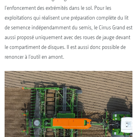
l'enfoncement des extrémités dans le sol. Pour les
exploitations qui réalisent une préparation complète du lit
de semence indépendamment du semis, le Cirrus Grand est
aussi proposé uniquement avec des roues de jauge devant
le compartiment de disques. Il est aussi donc possible de
renoncer à l'outil en amont.