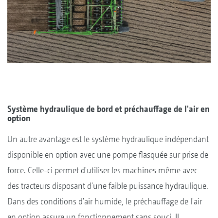
Système hydraulique de bord et préchauffage de l'air en
option
Un autre avantage est le système hydraulique indépendant
disponible en option avec une pompe flasquée sur prise de
force. Celle-ci permet d'utiliser les machines même avec
des tracteurs disposant d'une faible puissance hydraulique.
Dans des conditions d'air humide, le préchauffage de l'air
en option assure un fonctionnement sans souci. Il