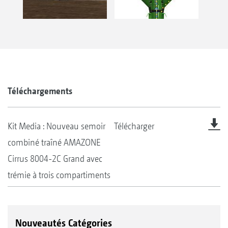
Téléchargements
Kit Media : Nouveau semoir
Télécharger
combiné traîné AMAZONE
Cirrus 8004-2C Grand avec
trémie à trois compartiments
Nouveautés Catégories