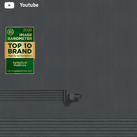
Youtube