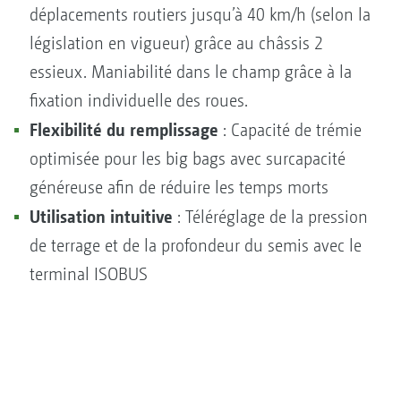
déplacements routiers jusqu’à 40 km/h (selon la
législation en vigueur) grâce au châssis 2
essieux. Maniabilité dans le champ grâce à la
fixation individuelle des roues.
Flexibilité du remplissage
: Capacité de trémie
optimisée pour les big bags avec surcapacité
généreuse afin de réduire les temps morts
Utilisation intuitive
: Téléréglage de la pression
de terrage et de la profondeur du semis avec le
terminal ISOBUS