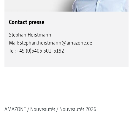
Contact presse
Stephan Horstmann
Mail:
stephan.horstmann@amazone.de
Tel: +49 (0)5405 501-5192
AMAZONE
Nouveautés
Nouveautés 2026