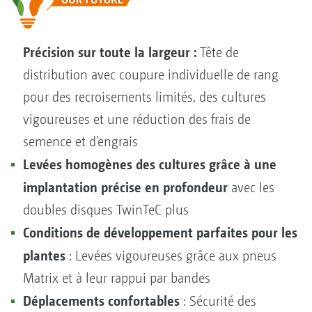
Précision sur toute la largeur :
Tête de
distribution avec coupure individuelle de rang
pour des recroisements limités, des cultures
vigoureuses et une réduction des frais de
semence et d’engrais
Levées homogènes des cultures grâce à une
implantation précise en profondeur
avec les
doubles disques TwinTeC plus
Conditions de développement parfaites pour les
plantes
: Levées vigoureuses grâce aux pneus
Matrix et à leur rappui par bandes
Déplacements confortables
: Sécurité des