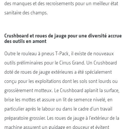
des manques et des recroisements pour un meilleur état
sanitaire des champs.
Crushboard et roues de jauge pour une diversité accrue
des outils en amont
Outre le rouleau à pneus T-Pack, il existe de nouveaux
outils préliminaires pour le Cirrus Grand. Un Crushboard
doté de roues de jauge extérieures a été spécialement
conçu pour les exploitations dont les sols sont lourds ou
grossièrement motteux. Le Crushboard aplanit la surface,
brise les mottes et assure un lit de semence nivelé, en
particulier après le labour ou dans le cadre d'un travail
préparatoire grossier. Les roues de jauge à l'extérieur de la
machine assurent un guidage en douceur et évitent