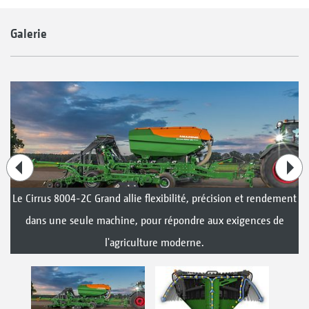
Galerie
Le Cirrus 8004-2C Grand allie flexibilité, précision et rendement
dans une seule machine, pour répondre aux exigences de
l'agriculture moderne.