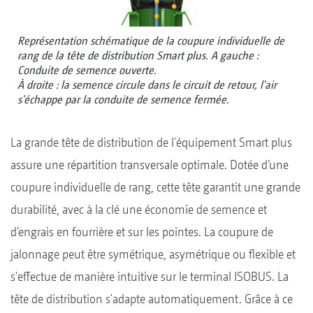
Représentation schématique de la coupure individuelle de
rang de la tête de distribution Smart plus. A gauche :
Conduite de semence ouverte.
À droite : la semence circule dans le circuit de retour, l'air
s'échappe par la conduite de semence fermée.
La grande tête de distribution de l'équipement Smart plus
assure une répartition transversale optimale. Dotée d’une
coupure individuelle de rang, cette tête garantit une grande
durabilité, avec à la clé une économie de semence et
d’engrais en fourrière et sur les pointes. La coupure de
jalonnage peut être symétrique, asymétrique ou flexible et
s'effectue de manière intuitive sur le terminal ISOBUS. La
tête de distribution s'adapte automatiquement. Grâce à ce