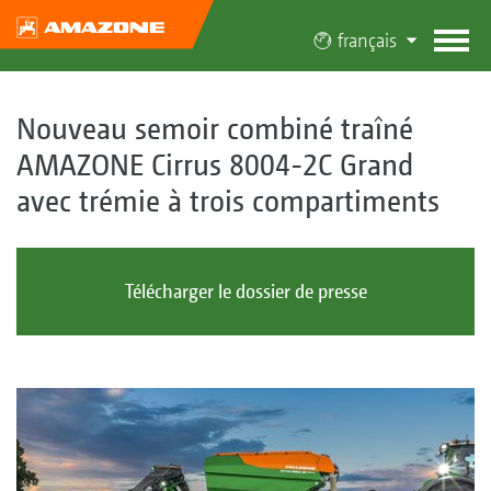
français
Nouveau semoir combiné traîné
AMAZONE Cirrus 8004-2C Grand
avec trémie à trois compartiments
Télécharger le dossier de presse