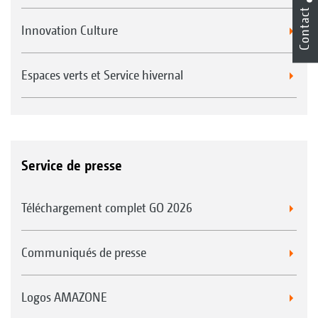
Contact
Innovation Culture
Espaces verts et Service hivernal
Service de presse
Téléchargement complet GO 2026
Communiqués de presse
Logos AMAZONE