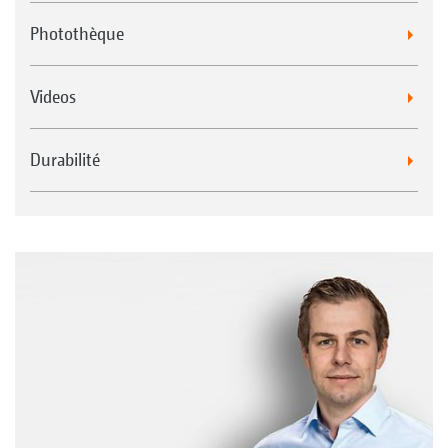
Photothèque
Videos
Durabilité