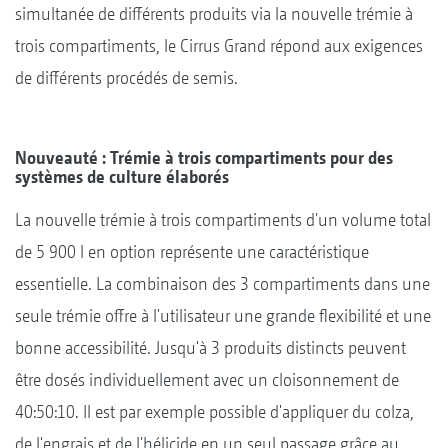
simultanée de différents produits via la nouvelle trémie à
trois compartiments, le Cirrus Grand répond aux exigences
de différents procédés de semis.
Nouveauté : Trémie à trois compartiments pour des
systèmes de culture élaborés
La nouvelle trémie à trois compartiments d'un volume total
de 5 900 l en option représente une caractéristique
essentielle. La combinaison des 3 compartiments dans une
seule trémie offre à l'utilisateur une grande flexibilité et une
bonne accessibilité. Jusqu'à 3 produits distincts peuvent
être dosés individuellement avec un cloisonnement de
40:50:10. Il est par exemple possible d'appliquer du colza,
de l'engrais et de l'hélicide en un seul passage grâce au