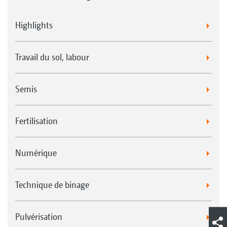
Highlights
Travail du sol, labour
Semis
Fertilisation
Numérique
Technique de binage
Pulvérisation