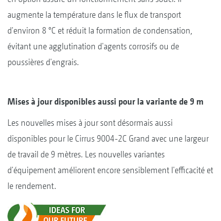
augmente la température dans le flux de transport
d'environ 8 °C et réduit la formation de condensation,
évitant une agglutination d'agents corrosifs ou de
poussières d'engrais.
Mises à jour disponibles aussi pour la variante de 9 m
Les nouvelles mises à jour sont désormais aussi
disponibles pour le Cirrus 9004-2C Grand avec une largeur
de travail de 9 mètres. Les nouvelles variantes
d'équipement améliorent encore sensiblement l'efficacité et
le rendement.