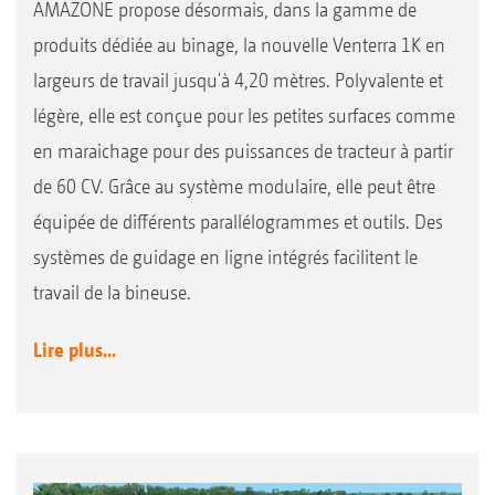
AMAZONE propose désormais, dans la gamme de
produits dédiée au binage, la nouvelle Venterra 1K en
largeurs de travail jusqu'à 4,20 mètres. Polyvalente et
légère, elle est conçue pour les petites surfaces comme
en maraichage pour des puissances de tracteur à partir
de 60 CV. Grâce au système modulaire, elle peut être
équipée de différents parallélogrammes et outils. Des
systèmes de guidage en ligne intégrés facilitent le
travail de la bineuse.
Lire plus...