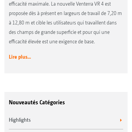
efficacité maximale. La nouvelle Venterra VR 4 est
proposée dès à présent en largeurs de travail de 7,20 m
à 12,80 m et cible les utilisateurs qui travaillent dans
des champs de grande superficie et pour qui une
efficacité élevée est une exigence de base.
Lire plus...
Nouveautés Catégories
Highlights