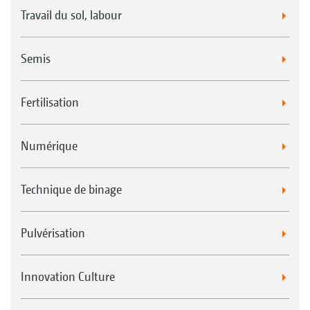
Travail du sol, labour
Semis
Fertilisation
Numérique
Technique de binage
Pulvérisation
Innovation Culture