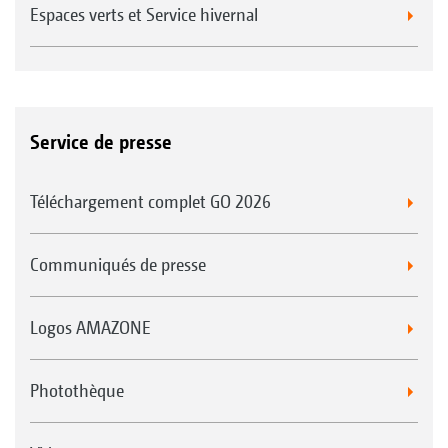
Espaces verts et Service hivernal
Service de presse
Téléchargement complet GO 2026
Communiqués de presse
Logos AMAZONE
Photothèque