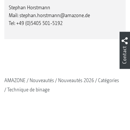
Stephan Horstmann
Mail:
stephan.horstmann@amazone.de
Tel: +49 (0)5405 501-5192
Contact
AMAZONE
Nouveautés
Nouveautés 2026
Catégories
Technique de binage