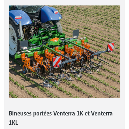
Bineuses portées Venterra 1K et Venterra
1KL