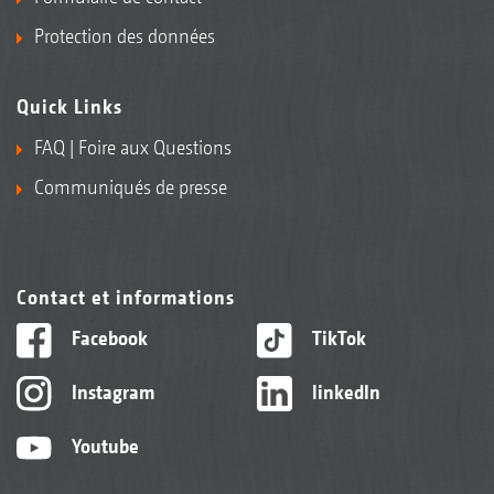
Protection des données
Quick Links
FAQ | Foire aux Questions
Communiqués de presse
Contact et informations
Facebook
TikTok
Instagram
linkedIn
Youtube