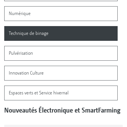
Numérique
Technique de binage
Pulvérisation
Innovation Culture
Espaces verts et Service hivernal
Nouveautés Électronique et SmartFarming