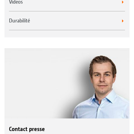
Videos
Durabilité
Contact presse