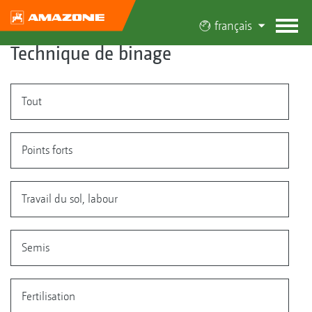
français
Technique de binage
Tout
Points forts
Travail du sol, labour
Semis
Fertilisation