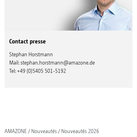
Contact presse
Stephan Horstmann
Mail:
stephan.horstmann@amazone.de
Tel: +49 (0)5405 501-5192
AMAZONE
Nouveautés
Nouveautés 2026