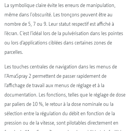
La symbolique claire évite les erreurs de manipulation,
même dans l'obscurité. Les tronçons peuvent être au
nombre de 5, 7 ou 9. Leur statut respectif est affiché à
l’écran. C’est l’idéal lors de la pulvérisation dans les pointes
ou lors d’applications ciblées dans certaines zones de
parcelles.
Les touches centrales de navigation dans les menus de
l’AmaSpray 2 permettent de passer rapidement de
l’affichage de travail aux menus de réglage et à la
documentation. Les fonctions, telles que le réglage de dose
par paliers de 10 %, le retour à la dose nominale ou la
sélection entre la régulation du débit en fonction de la
pression ou de la vitesse, sont pilotables directement en