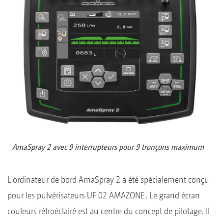
AmaSpray 2 avec 9 interrupteurs pour 9 tronçons maximum
L'ordinateur de bord AmaSpray 2 a été spécialement conçu
pour les pulvérisateurs UF 02 AMAZONE. Le grand écran
couleurs rétroéclairé est au centre du concept de pilotage. Il