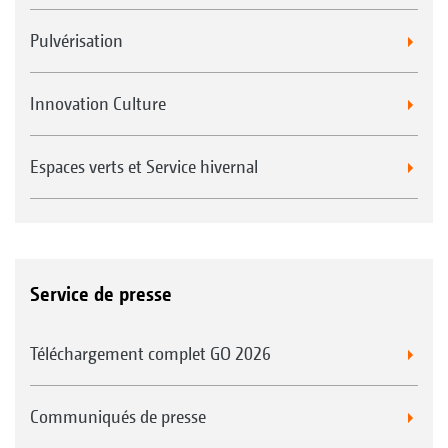
Pulvérisation
Innovation Culture
Espaces verts et Service hivernal
Service de presse
Téléchargement complet GO 2026
Communiqués de presse