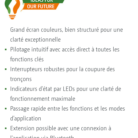
Grand écran couleurs, bien structuré pour une
clarté exceptionnelle
Pilotage intuitif avec accès direct à toutes les
fonctions clés
Interrupteurs robustes pour la coupure des
tronçons
Indicateurs d'état par LEDs pour une clarté de
fonctionnement maximale
Passage rapide entre les fonctions et les modes
d’application
Extension possible avec une connexion à