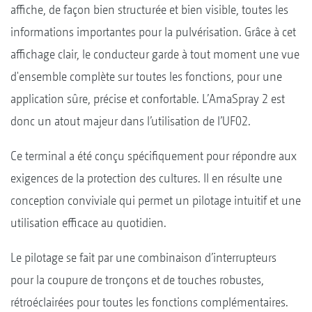
affiche, de façon bien structurée et bien visible, toutes les
informations importantes pour la pulvérisation. Grâce à cet
affichage clair, le conducteur garde à tout moment une vue
d'ensemble complète sur toutes les fonctions, pour une
application sûre, précise et confortable. L’AmaSpray 2 est
donc un atout majeur dans l’utilisation de l’UF02.
Ce terminal a été conçu spécifiquement pour répondre aux
exigences de la protection des cultures. Il en résulte une
conception conviviale qui permet un pilotage intuitif et une
utilisation efficace au quotidien.
Le pilotage se fait par une combinaison d’interrupteurs
pour la coupure de tronçons et de touches robustes,
rétroéclairées pour toutes les fonctions complémentaires.