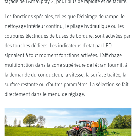
façade de l’AmaSpray 2, pour plus de rapidité et de facilité.
Les fonctions spéciales, telles que l’éclairage de rampe, le
nettoyage intérieur continu, le pliage hydraulique ou les
coupures électriques de buses de bordure, sont activées par
des touches dédiées. Les indicateurs d'état par LED
signalent à tout moment fonctions activées. L’affichage
multifonction dans la zone supérieure de l’écran fournit, à
la demande du conducteur, la vitesse, la surface traitée, la
surface restante ou d’autres paramètres. La sélection se fait
directement dans le menu de réglage.