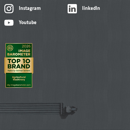
Instagram
linkedIn
Youtube