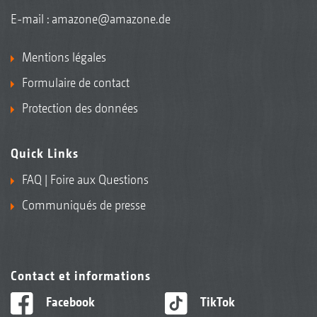
E-mail :
amazone@amazone.de
Mentions légales
Formulaire de contact
Protection des données
Quick Links
FAQ | Foire aux Questions
Communiqués de presse
Contact et informations
Facebook
TikTok