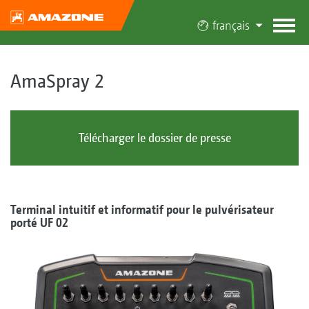
français
AmaSpray 2
Télécharger le dossier de presse
Terminal intuitif et informatif pour le pulvérisateur
porté UF 02