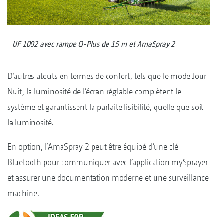
UF 1002 avec rampe Q-Plus de 15 m et AmaSpray 2
D’autres atouts en termes de confort, tels que le mode Jour-
Nuit, la luminosité de l’écran réglable complètent le
système et garantissent la parfaite lisibilité, quelle que soit
la luminosité.
En option, l’AmaSpray 2 peut être équipé d’une clé
Bluetooth pour communiquer avec l’application mySprayer
et assurer une documentation moderne et une surveillance
machine.