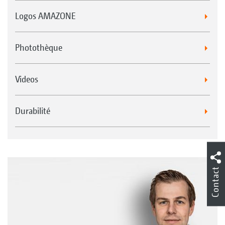
Logos AMAZONE
Photothèque
Videos
Durabilité
Contact