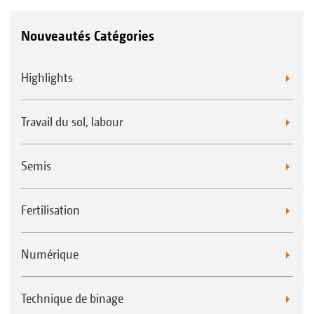
Nouveautés Catégories
Highlights
Travail du sol, labour
Semis
Fertilisation
Numérique
Technique de binage