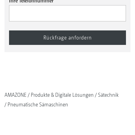
Ihre Telefonnummer
AMAZONE
Produkte & Digitale Lösungen
Sätechnik
Pneumatische Sämaschinen