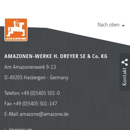
Nach oben
AMAZONEN-WERKE H. DREYER SE & Co. KG
Am Amazonenwerk 9-13
Kontakt
D-49205 Hasbergen - Germany
Telefon:
+49 (0)5405 501-0
Fax: +49 (0)5405 501-147
E-Mail:
amazone@amazone.de
Impressum