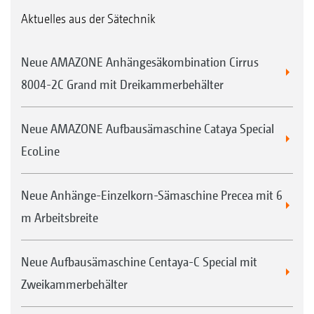
Aktuelles aus der Sätechnik
Neue AMAZONE Anhängesäkombination Cirrus
8004-2C Grand mit Dreikammerbehälter
Neue AMAZONE Aufbausämaschine Cataya Special
EcoLine
Neue Anhänge-Einzelkorn-Sämaschine Precea mit 6
m Arbeitsbreite
Neue Aufbausämaschine Centaya-C Special mit
Zweikammerbehälter