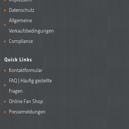
Datenschutz
Allgemeine
Verkaufsbedingungen
Compliance
Quick Links
Kontaktformular
FAQ | Häufig gestellte
Fragen
Online Fan Shop
Pressemeldungen