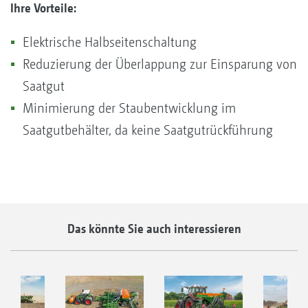
Ihre Vorteile:
Elektrische Halbseitenschaltung
Reduzierung der Überlappung zur Einsparung von
Saatgut
Minimierung der Staubentwicklung im
Saatgutbehälter, da keine Saatgutrückführung
Das könnte Sie auch interessieren