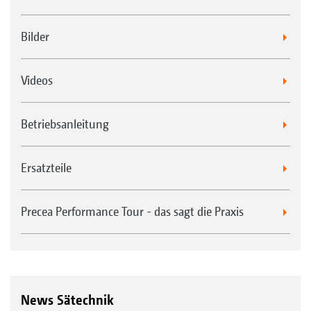
Bilder
Videos
Betriebsanleitung
Ersatzteile
Precea Performance Tour - das sagt die Praxis
News Sätechnik