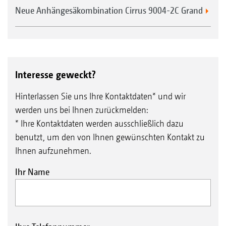
Neue Anhängesäkombination Cirrus 9004-2C Grand
Interesse geweckt?
Hinterlassen Sie uns Ihre Kontaktdaten* und wir
werden uns bei Ihnen zurückmelden:
* Ihre Kontaktdaten werden ausschließlich dazu
benutzt, um den von Ihnen gewünschten Kontakt zu
Ihnen aufzunehmen.
Ihr Name