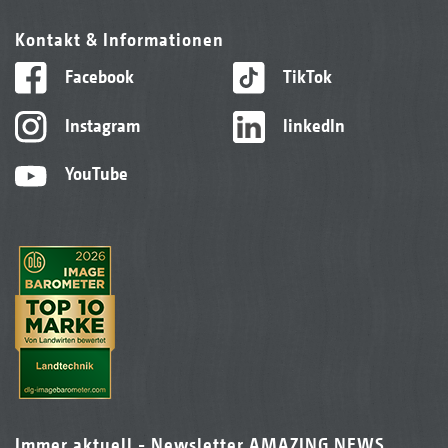
Kontakt & Informationen
Facebook
TikTok
Instagram
linkedIn
YouTube
Immer aktuell - Newsletter AMAZING NEWS