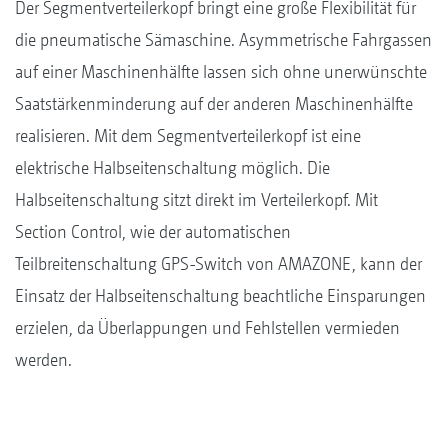
Der Segmentverteilerkopf bringt eine große Flexibilität für
die pneumatische Sämaschine. Asymmetrische Fahrgassen
auf einer Maschinenhälfte lassen sich ohne unerwünschte
Saatstärkenminderung auf der anderen Maschinenhälfte
realisieren. Mit dem Segmentverteilerkopf ist eine
elektrische Halbseitenschaltung möglich. Die
Halbseitenschaltung sitzt direkt im Verteilerkopf. Mit
Section Control, wie der automatischen
Teilbreitenschaltung GPS-Switch von AMAZONE, kann der
Einsatz der Halbseitenschaltung beachtliche Einsparungen
erzielen, da Überlappungen und Fehlstellen vermieden
werden.