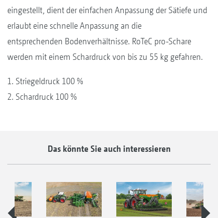
eingestellt, dient der einfachen Anpassung der Sätiefe und
erlaubt eine schnelle Anpassung an die
entsprechenden Bodenverhältnisse. RoTeC pro-Schare
werden mit einem Schardruck von bis zu 55 kg gefahren.
1. Striegeldruck 100 %
2. Schardruck 100 %
Das könnte Sie auch interessieren