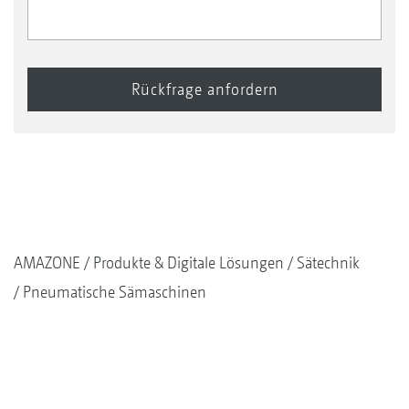
AMAZONE
Produkte & Digitale Lösungen
Sätechnik
Pneumatische Sämaschinen