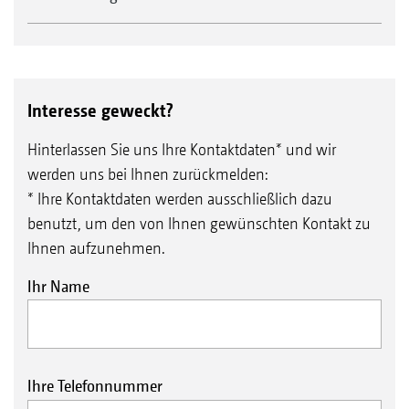
Interesse geweckt?
Hinterlassen Sie uns Ihre Kontaktdaten* und wir
werden uns bei Ihnen zurückmelden:
* Ihre Kontaktdaten werden ausschließlich dazu
benutzt, um den von Ihnen gewünschten Kontakt zu
Ihnen aufzunehmen.
Ihr Name
Ihre Telefonnummer