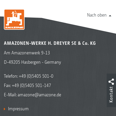
Nach oben
AMAZONEN-WERKE H. DREYER SE & Co. KG
Am Amazonenwerk 9-13
D-49205 Hasbergen - Germany
Telefon:
+49 (0)5405 501-0
Fax: +49 (0)5405 501-147
Kontakt
E-Mail:
amazone@amazone.de
Impressum