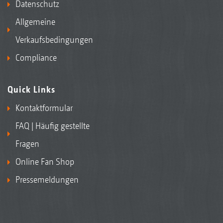
Datenschutz
Allgemeine
Verkaufsbedingungen
Compliance
Quick Links
Kontaktformular
FAQ | Häufig gestellte
Fragen
Online Fan Shop
Pressemeldungen