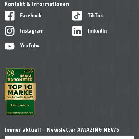
Kontakt & Informationen
Facebook
TikTok
Instagram
linkedIn
YouTube
Immer aktuell - Newsletter AMAZING NEWS