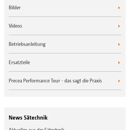
Bilder
Videos
Betriebsanleitung
Ersatzteile
Precea Performance Tour - das sagt die Praxis
News Sätechnik
Aktuelles aus der Sätechnik