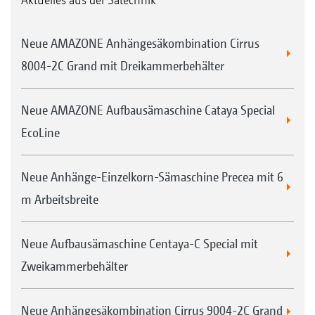
Neue AMAZONE Anhängesäkombination Cirrus
8004-2C Grand mit Dreikammerbehälter
Neue AMAZONE Aufbausämaschine Cataya Special
EcoLine
Neue Anhänge-Einzelkorn-Sämaschine Precea mit 6
m Arbeitsbreite
Neue Aufbausämaschine Centaya-C Special mit
Zweikammerbehälter
Neue Anhängesäkombination Cirrus 9004-2C Grand