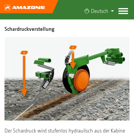
Deutsch
Schardruckverstellung
Der Schardruck wird stufenlos hydraulisch aus der Kabine