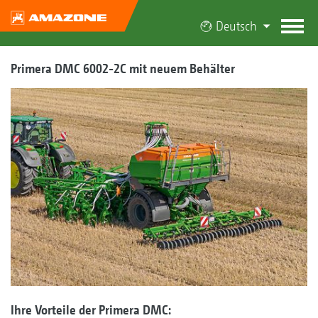
Deutsch
Primera DMC 6002-2C mit neuem Behälter
Ihre Vorteile der Primera DMC: