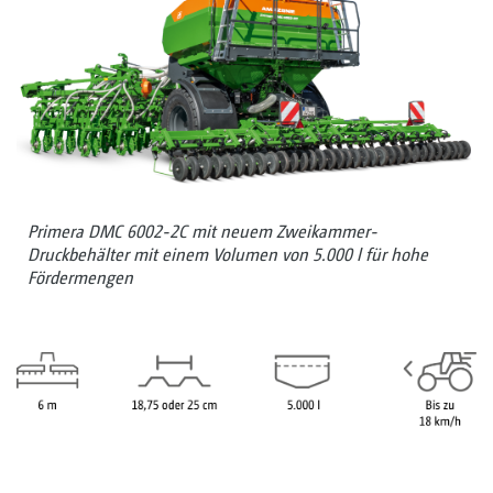
Primera DMC 6002-2C mit neuem Zweikammer-
Druckbehälter mit einem Volumen von 5.000 l für hohe
Fördermengen