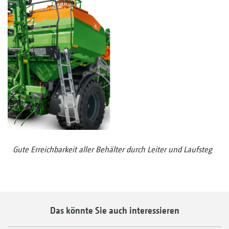
Gute Erreichbarkeit aller Behälter durch Leiter und Laufsteg
Das könnte Sie auch interessieren