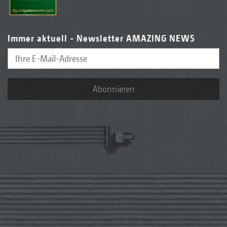
Immer aktuell - Newsletter AMAZING NEWS
Abonnieren