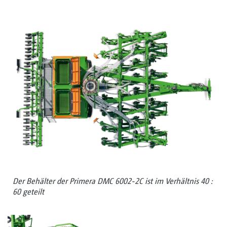
Der Behälter der Primera DMC 6002-2C ist im Verhältnis 40 :
60 geteilt