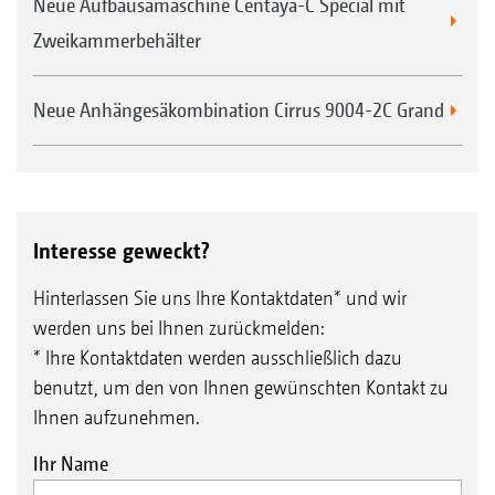
Neue Aufbausämaschine Centaya-C Special mit
Zweikammerbehälter
Neue Anhängesäkombination Cirrus 9004-2C Grand
Interesse geweckt?
Hinterlassen Sie uns Ihre Kontaktdaten* und wir
werden uns bei Ihnen zurückmelden:
* Ihre Kontaktdaten werden ausschließlich dazu
benutzt, um den von Ihnen gewünschten Kontakt zu
Ihnen aufzunehmen.
Ihr Name