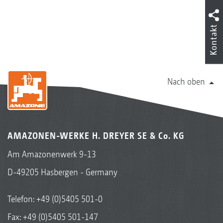
Kontakt
Nach oben
AMAZONEN-WERKE H. DREYER SE & Co. KG
Am Amazonenwerk 9-13
D-49205 Hasbergen - Germany
Telefon:
+49 (0)5405 501-0
Fax: +49 (0)5405 501-147