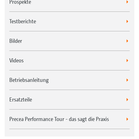
Prospekte
Testberichte
Bilder
Videos
Betriebsanleitung
Ersatzteile
Precea Performance Tour - das sagt die Praxis