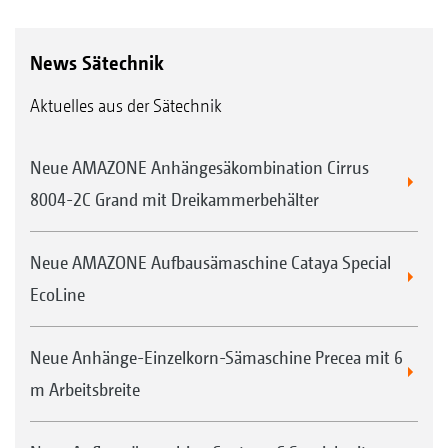
News Sätechnik
Aktuelles aus der Sätechnik
Neue AMAZONE Anhängesäkombination Cirrus
8004-2C Grand mit Dreikammerbehälter
Neue AMAZONE Aufbausämaschine Cataya Special
EcoLine
Neue Anhänge-Einzelkorn-Sämaschine Precea mit 6
m Arbeitsbreite