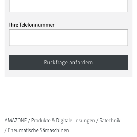
Ihre Telefonnummer
AMAZONE
Produkte & Digitale Lösungen
Sätechnik
Pneumatische Sämaschinen