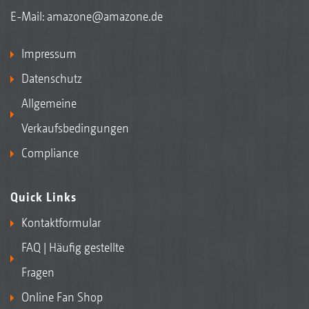
E-Mail:
amazone@amazone.de
Impressum
Datenschutz
Allgemeine
Verkaufsbedingungen
Compliance
Quick Links
Kontaktformular
FAQ | Häufig gestellte
Fragen
Online Fan Shop