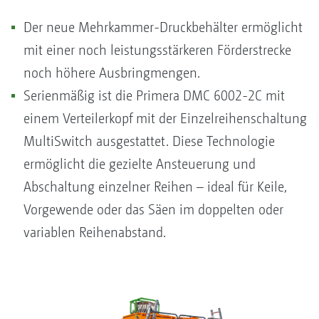
Der neue Mehrkammer-Druckbehälter ermöglicht
mit einer noch leistungsstärkeren Förderstrecke
noch höhere Ausbringmengen.
Serienmäßig ist die Primera DMC 6002-2C mit
einem Verteilerkopf mit der Einzelreihenschaltung
MultiSwitch ausgestattet. Diese Technologie
ermöglicht die gezielte Ansteuerung und
Abschaltung einzelner Reihen – ideal für Keile,
Vorgewende oder das Säen im doppelten oder
variablen Reihenabstand.