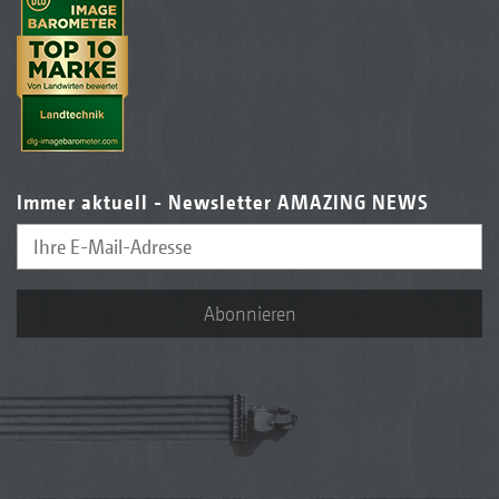
Immer aktuell - Newsletter AMAZING NEWS
Abonnieren