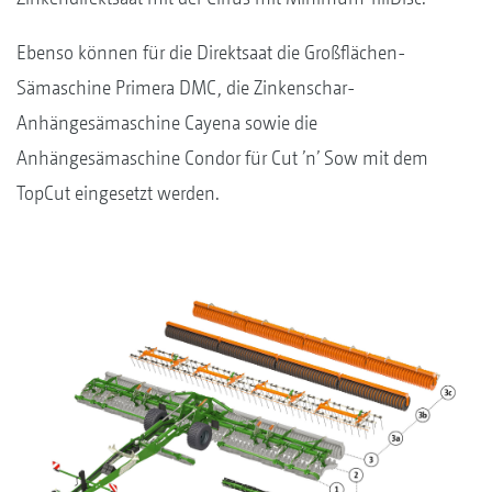
Ebenso können für die Direktsaat die Großflächen-
Sämaschine Primera DMC, die Zinkenschar-
Anhängesämaschine Cayena sowie die
Anhängesämaschine Condor für Cut ’n’ Sow mit dem
TopCut eingesetzt werden.