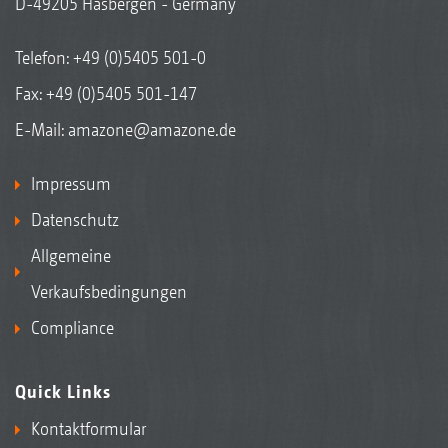
D-49205 Hasbergen - Germany
Telefon:
+49 (0)5405 501-0
Fax: +49 (0)5405 501-147
E-Mail:
amazone@amazone.de
Impressum
Datenschutz
Allgemeine
Verkaufsbedingungen
Compliance
Quick Links
Kontaktformular