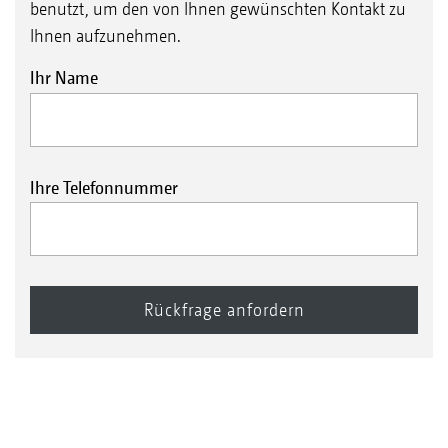
benutzt, um den von Ihnen gewünschten Kontakt zu
Ihnen aufzunehmen.
Ihr Name
Ihre Telefonnummer