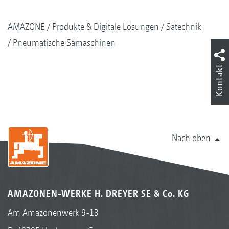
AMAZONE
Produkte & Digitale Lösungen
Sätechnik
Pneumatische Sämaschinen
Kontakt
Nach oben
AMAZONEN-WERKE H. DREYER SE & Co. KG
Am Amazonenwerk 9-13