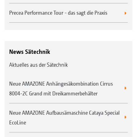
Precea Performance Tour - das sagt die Praxis
News Sätechnik
Aktuelles aus der Sätechnik
Neue AMAZONE Anhängesäkombination Cirrus
8004-2C Grand mit Dreikammerbehälter
Neue AMAZONE Aufbausämaschine Cataya Special
EcoLine