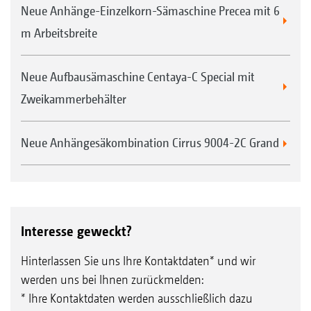
Neue Anhänge-Einzelkorn-Sämaschine Precea mit 6
m Arbeitsbreite
Neue Aufbausämaschine Centaya-C Special mit
Zweikammerbehälter
Neue Anhängesäkombination Cirrus 9004-2C Grand
Interesse geweckt?
Hinterlassen Sie uns Ihre Kontaktdaten* und wir
werden uns bei Ihnen zurückmelden:
* Ihre Kontaktdaten werden ausschließlich dazu