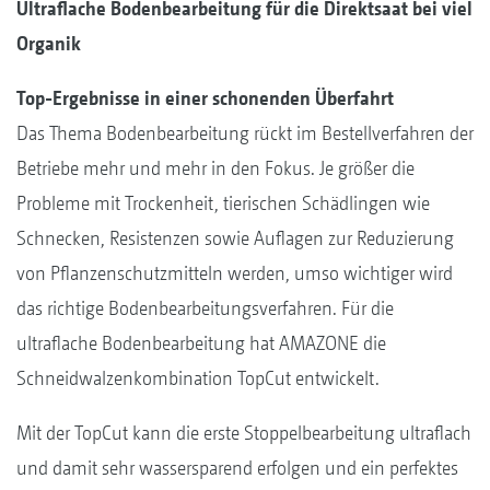
Ultraflache Bodenbearbeitung für die Direktsaat bei viel
Organik
Top-Ergebnisse in einer schonenden Überfahrt
Das Thema Bodenbearbeitung rückt im Bestellverfahren der
Betriebe mehr und mehr in den Fokus. Je größer die
Probleme mit Trockenheit, tierischen Schädlingen wie
Schnecken, Resistenzen sowie Auflagen zur Reduzierung
von Pflanzenschutzmitteln werden, umso wichtiger wird
das richtige Bodenbearbeitungsverfahren. Für die
ultraflache Bodenbearbeitung hat AMAZONE die
Schneidwalzenkombination TopCut entwickelt.
Mit der TopCut kann die erste Stoppelbearbeitung ultraflach
und damit sehr wassersparend erfolgen und ein perfektes