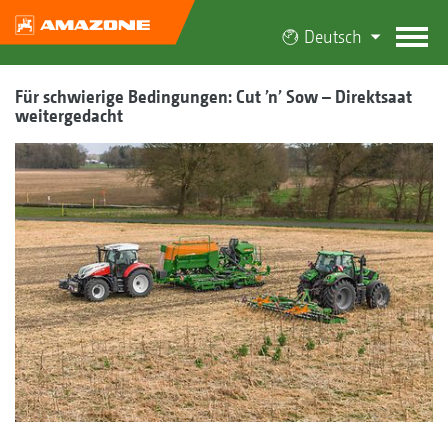
Deutsch
Für schwierige Bedingungen: Cut ’n’ Sow – Direktsaat
weitergedacht