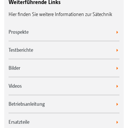
Weiterführende Links
Hier finden Sie weitere Informationen zur Sätechnik
Prospekte
Testberichte
Bilder
Videos
Betriebsanleitung
Ersatzteile