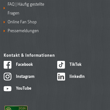
FAQ | Häufig gestellte
Fragen
Online Fan Shop
Pressemeldungen
Kontakt & Informationen
Facebook
TikTok
Instagram
linkedIn
YouTube