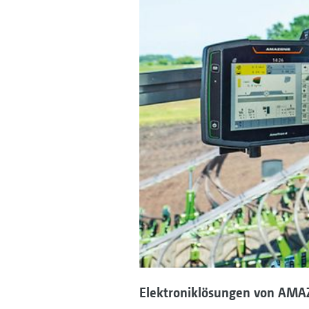
Elektroniklösungen von AM