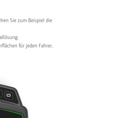
hen Sie zum Beispiel die
allösung.
flächen für jeden Fahrer.