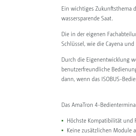
Ein wichtiges Zukunftsthema d
wassersparende Saat.
Die in der eigenen Fachabtei
Schlüssel, wie die Cayena und
Durch die Eigenentwicklung we
benutzerfreundliche Bedienung 
dann, wenn das ISOBUS-Bedie
Das AmaTron 4-Bedientermina
Höchste Kompatibilität und 
Keine zusätzlichen Module 