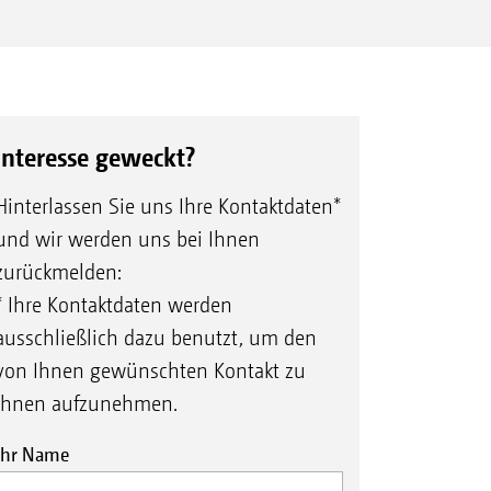
Interesse geweckt?
Hinterlassen Sie uns Ihre Kontaktdaten*
und wir werden uns bei Ihnen
zurückmelden:
* Ihre Kontaktdaten werden
ausschließlich dazu benutzt, um den
von Ihnen gewünschten Kontakt zu
Ihnen aufzunehmen.
Ihr Name