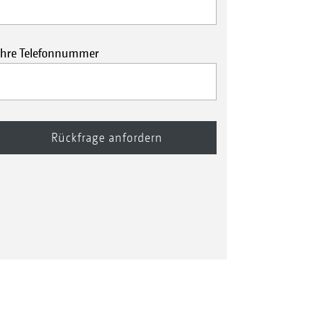
Ihre Telefonnummer