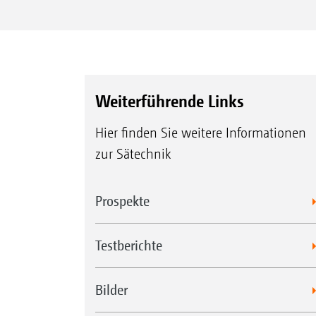
Weiterführende Links
Hier finden Sie weitere Informationen
zur Sätechnik
Prospekte
Testberichte
Bilder