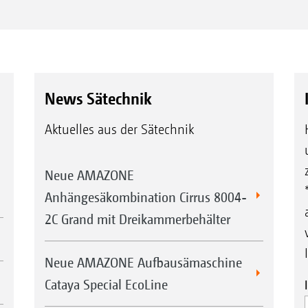
News Sätechnik
Aktuelles aus der Sätechnik
Neue AMAZONE
Anhängesäkombination Cirrus 8004-
2C Grand mit Dreikammerbehälter
Neue AMAZONE Aufbausämaschine
Cataya Special EcoLine