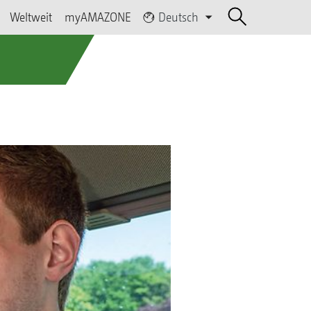
Weltweit
myAMAZONE
Deutsch