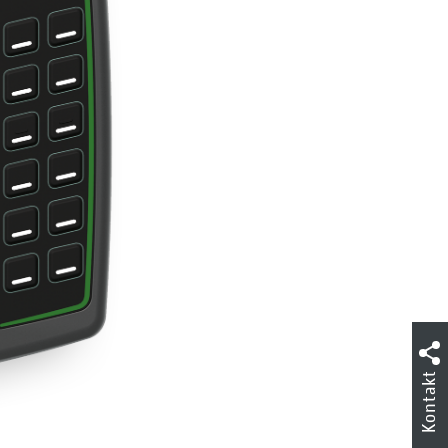
Kontakt