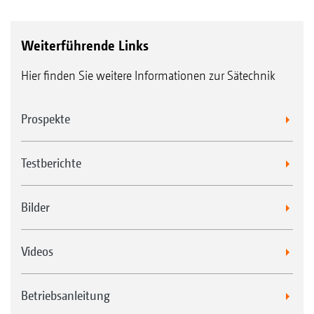
Weiterführende Links
Hier finden Sie weitere Informationen zur Sätechnik
Prospekte
Testberichte
Bilder
Videos
Betriebsanleitung