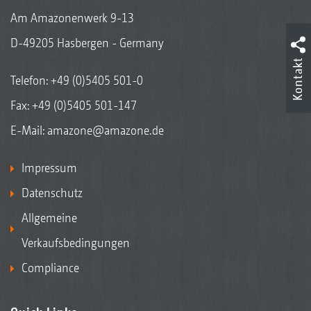
Am Amazonenwerk 9-13
D-49205 Hasbergen - Germany
Kontakt
Telefon:
+49 (0)5405 501-0
Fax: +49 (0)5405 501-147
E-Mail:
amazone@amazone.de
Impressum
Datenschutz
Allgemeine
Verkaufsbedingungen
Compliance