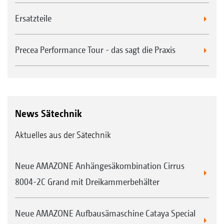
Ersatzteile
Precea Performance Tour - das sagt die Praxis
News Sätechnik
Aktuelles aus der Sätechnik
Neue AMAZONE Anhängesäkombination Cirrus
8004-2C Grand mit Dreikammerbehälter
Neue AMAZONE Aufbausämaschine Cataya Special