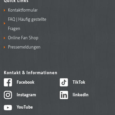
Quick Links
Kontaktformular
FAQ | Häufig gestellte
Fragen
Online Fan Shop
Pressemeldungen
Kontakt & Informationen
Facebook
TikTok
Instagram
linkedIn
YouTube