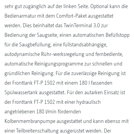
sehr gut zugänglich auf der linken Seite. Optional kann die
Bedienarmatur mit dem Comfort-Paket ausgestattet
werden. Dies beinhaltet das TwinTerminal 3.0 zur
Bedienung der Saugseite, einen automatischen Befüllstopp
für die Saugbefüllung, eine füllstandsabhängige,
autodynamische Rühr-werksregelung und fernbediente,
automatische Reinigungsprogramme zur schnellen und
gründlichen Reinigung. Für die zuverlässige Reinigung ist
der Fronttank FT-P 1502 mit einem 180 l fassenden
Spülwassertank ausgestattet. Für den autarken Einsatz ist
der Fronttank FT-P 1502 mit einer hydraulisch
angetriebenen 180 l/min fördernden
Kolbenmembranpumpe ausgestattet und kann ebenso mit
einer Teilbreitenschaltung ausgerüstet werden. Der