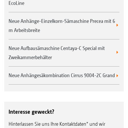
EcoLine
Neue Anhänge-Einzelkorn-Sämaschine Precea mit 6
m Arbeitsbreite
Neue Aufbausämaschine Centaya-C Special mit
Zweikammerbehälter
Neue Anhängesäkombination Cirrus 9004-2C Grand
Interesse geweckt?
Hinterlassen Sie uns Ihre Kontaktdaten* und wir