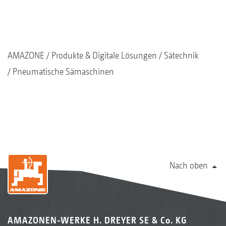
AMAZONE
Produkte & Digitale Lösungen
Sätechnik
Pneumatische Sämaschinen
Nach oben
AMAZONEN-WERKE H. DREYER SE & Co. KG