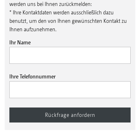
werden uns bei Ihnen zurückmelden:
* Ihre Kontaktdaten werden ausschließlich dazu
benutzt, um den von Ihnen gewünschten Kontakt zu
Ihnen aufzunehmen.
Ihr Name
Ihre Telefonnummer