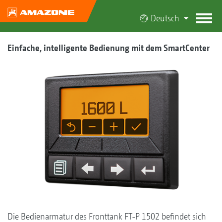
Deutsch
Einfache, intelligente Bedienung mit dem SmartCenter
Die Bedienarmatur des Fronttank FT-P 1502 befindet sich