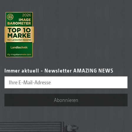
Immer aktuell - Newsletter AMAZING NEWS
Abonnieren