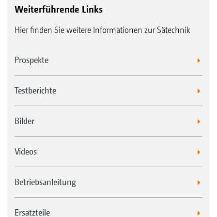
Weiterführende Links
Hier finden Sie weitere Informationen zur Sätechnik
Prospekte
Testberichte
Bilder
Videos
Betriebsanleitung
Ersatzteile