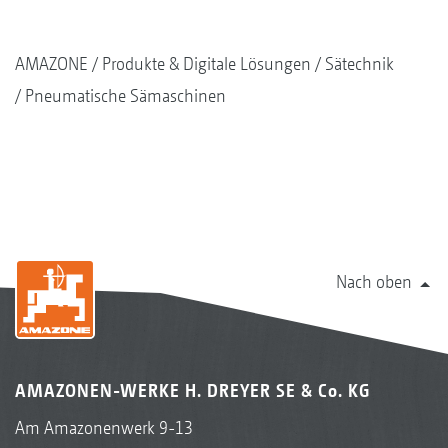
AMAZONE
Produkte & Digitale Lösungen
Sätechnik
Pneumatische Sämaschinen
Nach oben
AMAZONEN-WERKE H. DREYER SE & Co. KG
Am Amazonenwerk 9-13