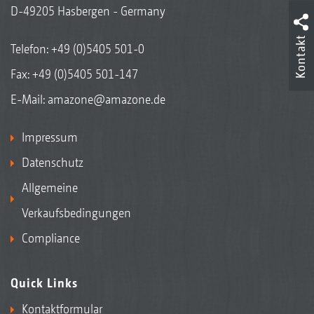
D-49205 Hasbergen - Germany
Kontakt
Telefon:
+49 (0)5405 501-0
Fax: +49 (0)5405 501-147
E-Mail:
amazone@amazone.de
Impressum
Datenschutz
Allgemeine
Verkaufsbedingungen
Compliance
Quick Links
Kontaktformular