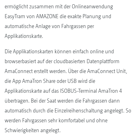
ermöglicht zusammen mit der Onlineanwendung
EasyTram von AMAZONE die exakte Planung und
automatische Anlage von Fahrgassen per
Applikationskarte.
Die Applikationskarten können einfach online und
browserbasiert auf der cloudbasierten Datenplattform
AmaConnect erstellt werden. Über die AmaConnect Unit,
die App AmaTron Share oder USB wird die
Applikationskarte auf das ISOBUS-Terminal AmaTron 4
übertragen. Bei der Saat werden die Fahrgassen dann
automatisch durch die Einzelreihenschaltung angelegt. So
werden Fahrgassen sehr komfortabel und ohne
Schwierigkeiten angelegt.