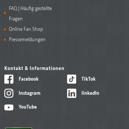
FAQ | Häufig gestellte
Fragen
Online Fan Shop
Pressemeldungen
Kontakt & Informationen
Facebook
TikTok
Instagram
linkedIn
YouTube