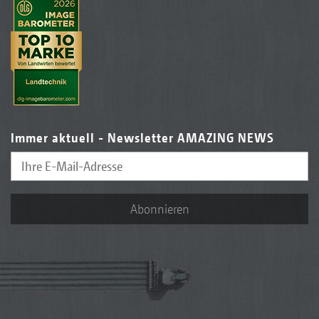
Immer aktuell - Newsletter AMAZING NEWS
Abonnieren