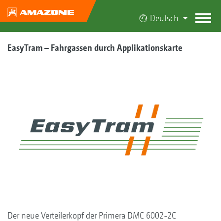
Deutsch
EasyTram – Fahrgassen durch Applikationskarte
Der neue Verteilerkopf der Primera DMC 6002-2C