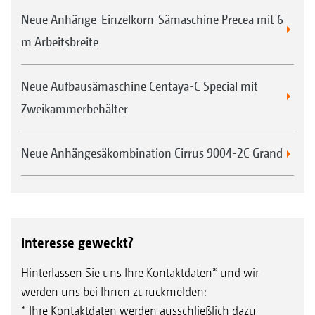
Neue Anhänge-Einzelkorn-Sämaschine Precea mit 6
m Arbeitsbreite
Neue Aufbausämaschine Centaya-C Special mit
Zweikammerbehälter
Neue Anhängesäkombination Cirrus 9004-2C Grand
Interesse geweckt?
Hinterlassen Sie uns Ihre Kontaktdaten* und wir
werden uns bei Ihnen zurückmelden:
* Ihre Kontaktdaten werden ausschließlich dazu