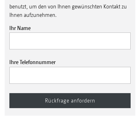
benutzt, um den von Ihnen gewünschten Kontakt zu
Ihnen aufzunehmen.
Ihr Name
Ihre Telefonnummer