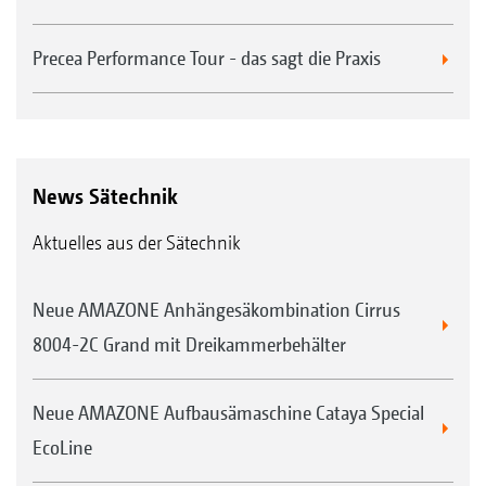
Precea Performance Tour - das sagt die Praxis
News Sätechnik
Aktuelles aus der Sätechnik
Neue AMAZONE Anhängesäkombination Cirrus
8004-2C Grand mit Dreikammerbehälter
Neue AMAZONE Aufbausämaschine Cataya Special
EcoLine