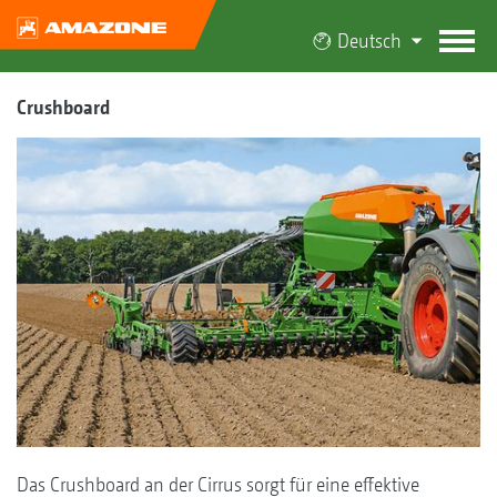
Deutsch
Crushboard
Das Crushboard an der Cirrus sorgt für eine effektive