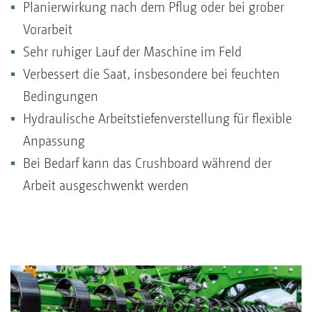
Planierwirkung nach dem Pflug oder bei grober
Vorarbeit
Sehr ruhiger Lauf der Maschine im Feld
Verbessert die Saat, insbesondere bei feuchten
Bedingungen
Hydraulische Arbeitstiefenverstellung für flexible
Anpassung
Bei Bedarf kann das Crushboard während der
Arbeit ausgeschwenkt werden