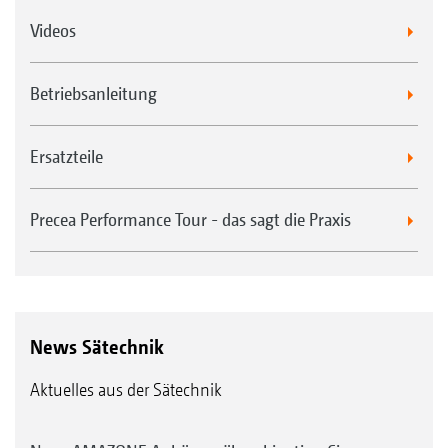
Videos
Betriebsanleitung
Ersatzteile
Precea Performance Tour - das sagt die Praxis
News Sätechnik
Aktuelles aus der Sätechnik