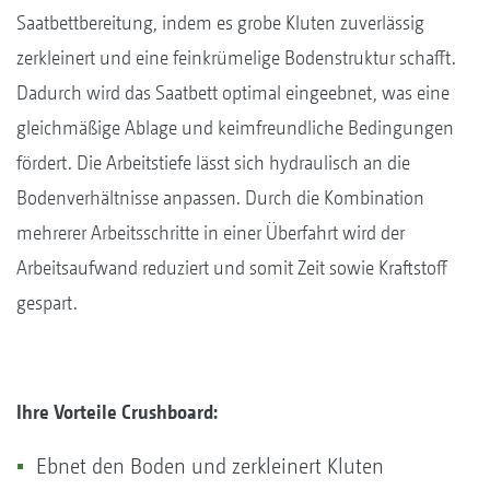
Saatbettbereitung, indem es grobe Kluten zuverlässig
zerkleinert und eine feinkrümelige Bodenstruktur schafft.
Dadurch wird das Saatbett optimal eingeebnet, was eine
gleichmäßige Ablage und keimfreundliche Bedingungen
fördert. Die Arbeitstiefe lässt sich hydraulisch an die
Bodenverhältnisse anpassen. Durch die Kombination
mehrerer Arbeitsschritte in einer Überfahrt wird der
Arbeitsaufwand reduziert und somit Zeit sowie Kraftstoff
gespart.
Ihre Vorteile Crushboard:
Ebnet den Boden und zerkleinert Kluten