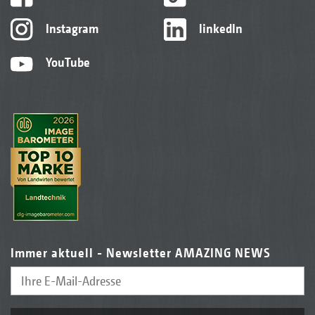
Instagram
linkedIn
YouTube
Immer aktuell - Newsletter AMAZING NEWS