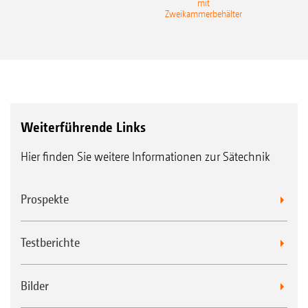
mit
Gra
Zweikammerbehälter
Weiterführende Links
Hier finden Sie weitere Informationen zur Sätechnik
Prospekte
Testberichte
Bilder