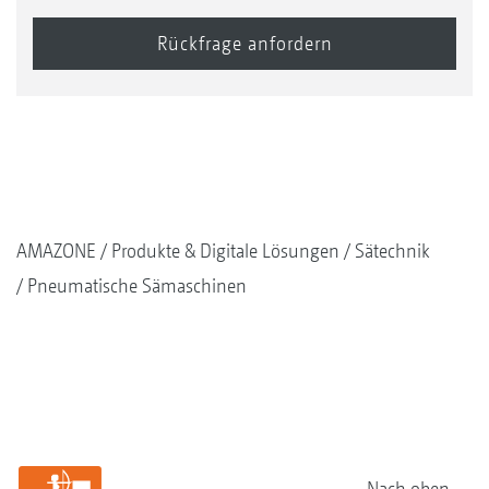
AMAZONE
Produkte & Digitale Lösungen
Sätechnik
Pneumatische Sämaschinen
Nach oben