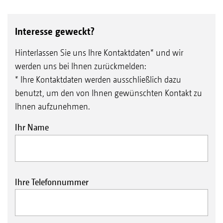
Interesse geweckt?
Hinterlassen Sie uns Ihre Kontaktdaten* und wir
werden uns bei Ihnen zurückmelden:
* Ihre Kontaktdaten werden ausschließlich dazu
benutzt, um den von Ihnen gewünschten Kontakt zu
Ihnen aufzunehmen.
Ihr Name
Ihre Telefonnummer