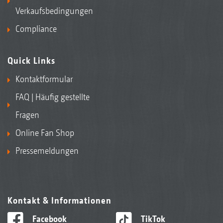
Verkaufsbedingungen
Compliance
Quick Links
Kontaktformular
FAQ | Häufig gestellte
Fragen
Online Fan Shop
Pressemeldungen
Kontakt & Informationen
Facebook
TikTok