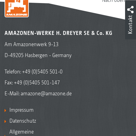
Kontakt
AMAZONEN-WERKE H. DREYER SE & Co. KG
Am Amazonenwerk 9-13
D-49205 Hasbergen - Germany
Telefon:
+49 (0)5405 501-0
Fax: +49 (0)5405 501-147
E-Mail:
amazone@amazone.de
Impressum
Datenschutz
Allgemeine