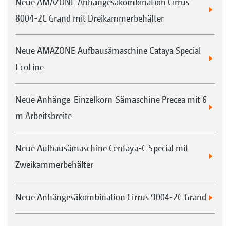
Neue AMAZONE Anhängesäkombination Cirrus
8004-2C Grand mit Dreikammerbehälter
Neue AMAZONE Aufbausämaschine Cataya Special
EcoLine
Neue Anhänge-Einzelkorn-Sämaschine Precea mit 6
m Arbeitsbreite
Neue Aufbausämaschine Centaya-C Special mit
Zweikammerbehälter
Neue Anhängesäkombination Cirrus 9004-2C Grand