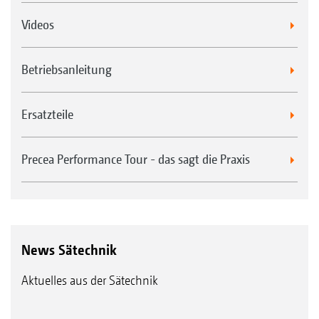
Videos
Betriebsanleitung
Ersatzteile
Precea Performance Tour - das sagt die Praxis
News Sätechnik
Aktuelles aus der Sätechnik