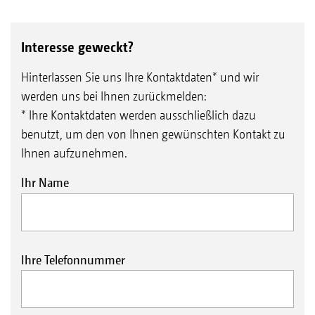
Interesse geweckt?
Hinterlassen Sie uns Ihre Kontaktdaten* und wir
werden uns bei Ihnen zurückmelden:
* Ihre Kontaktdaten werden ausschließlich dazu
benutzt, um den von Ihnen gewünschten Kontakt zu
Ihnen aufzunehmen.
Ihr Name
Ihre Telefonnummer