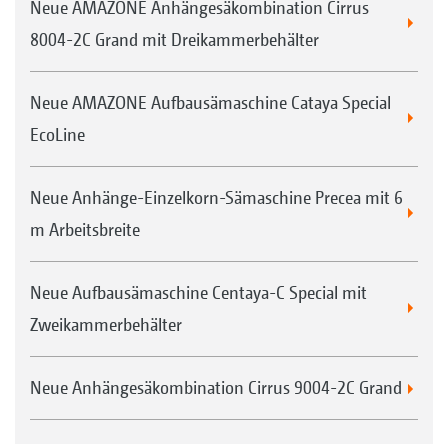
Neue AMAZONE Anhängesäkombination Cirrus
8004-2C Grand mit Dreikammerbehälter
Neue AMAZONE Aufbausämaschine Cataya Special
EcoLine
Neue Anhänge-Einzelkorn-Sämaschine Precea mit 6
m Arbeitsbreite
Neue Aufbausämaschine Centaya-C Special mit
Zweikammerbehälter
Neue Anhängesäkombination Cirrus 9004-2C Grand