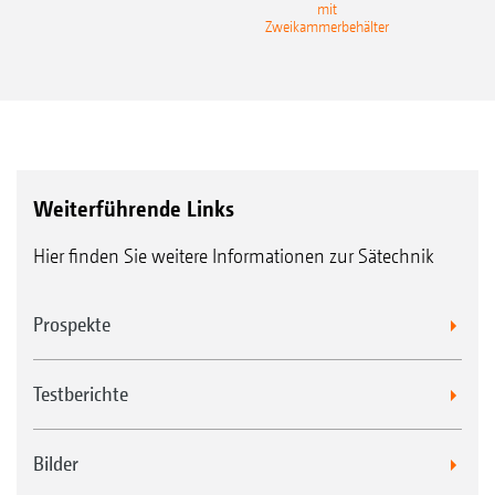
mit
Gra
Zweikammerbehälter
Weiterführende Links
Hier finden Sie weitere Informationen zur Sätechnik
Prospekte
Testberichte
Bilder