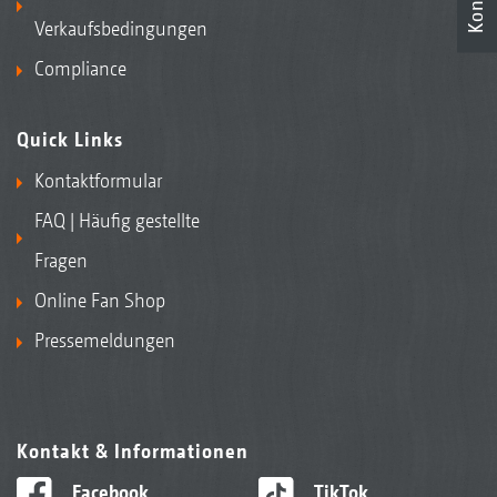
Verkaufsbedingungen
Compliance
Quick Links
Kontaktformular
FAQ | Häufig gestellte
Fragen
Online Fan Shop
Pressemeldungen
Kontakt & Informationen
Facebook
TikTok