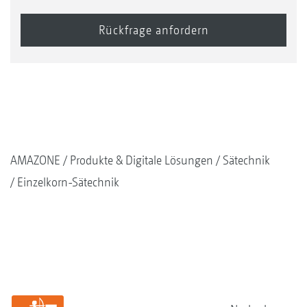
AMAZONE
Produkte & Digitale Lösungen
Sätechnik
Einzelkorn-Sätechnik