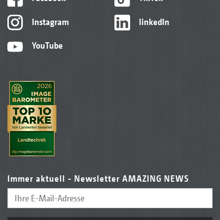
Instagram
linkedIn
YouTube
Immer aktuell - Newsletter AMAZING NEWS