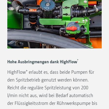
+
Hohe Ausbringmengen dank HighFlow
+
HighFlow
erlaubt es, dass beide Pumpen für
den Spritzbetrieb genutzt werden können.
Reicht die reguläre Spritzleistung von 200
l/min nicht aus, wird bei Bedarf automatisch
der Flüssigkeitsstrom der Rührwerkspumpe bis