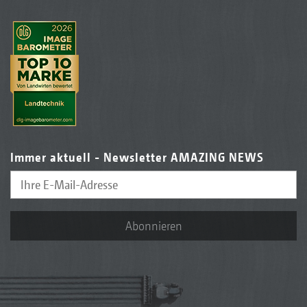
Immer aktuell - Newsletter AMAZING NEWS
Abonnieren