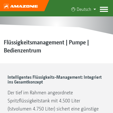
Deutsch
Flüssigkeitsmanagement | Pumpe |
Bedienzentrum
Intelligentes Flüssigkeits-Management: Integriert
ins Gesamtkonzept
Der tief im Rahmen angeordnete
Spritzflüssigkeitstank mit 4.500 Liter
(Istvolumen 4.750 Liter) sichert eine günstige