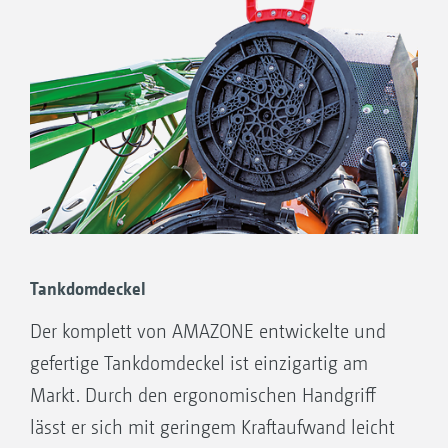
Tankdomdeckel
Der komplett von AMAZONE entwickelte und
gefertige Tankdomdeckel ist einzigartig am
Markt. Durch den ergonomischen Handgriff
lässt er sich mit geringem Kraftaufwand leicht