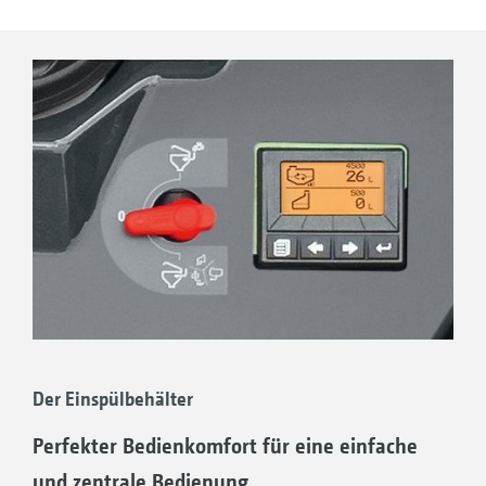
Der Einspülbehälter
Perfekter Bedienkomfort für eine einfache
und zentrale Bedienung