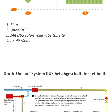
1. Start
2. Ohne DUS
3.
Mit DUS
sofort volle Arbeitsbreite
4. ca. 40 Meter
Druck-Umlauf-System DUS bei abgeschalteter Teilbreite