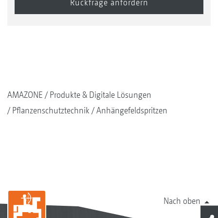
AMAZONE
Produkte & Digitale Lösungen
Pflanzenschutztechnik
Anhängefeldspritzen
Nach oben