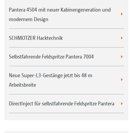
Pantera 4504 mit neuer Kabinengeneration und
modernem Design
SCHMOTZER Hacktechnik
Selbstfahrende Feldspritze Pantera 7004
Neue Super-L3-Gestänge jetzt bis 48 m
Arbeitsbreite
DirectInject für selbstfahrende Feldspritze Pantera