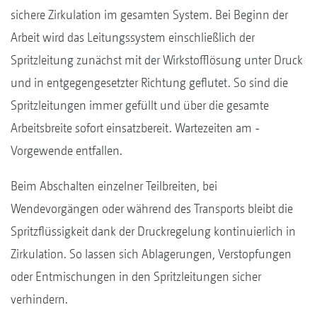
sichere Zirkulation im gesamten System. Bei Beginn der
Arbeit wird das Leitungssystem einschließlich der
Spritzleitung zunächst mit der Wirkstofflösung unter Druck
und in entgegengesetzter Richtung geflutet. So sind die
Spritzleitungen immer gefüllt und über die gesamte
Arbeitsbreite sofort einsatzbereit. Wartezeiten am ­
Vorgewende entfallen.
Beim Abschalten einzelner Teilbreiten, bei
Wendevorgängen oder während des Transports bleibt die
Spritzflüssigkeit dank der Druckregelung kontinuierlich in
Zirkulation. So lassen sich Ablagerungen, Verstopfungen
oder Entmischungen in den Spritzleitungen sicher
verhindern.