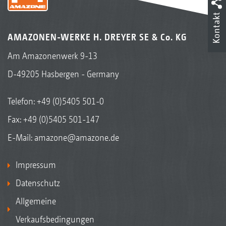
Kontakt
AMAZONEN-WERKE H. DREYER SE & Co. KG
Am Amazonenwerk 9-13
D-49205 Hasbergen - Germany
Telefon:
+49 (0)5405 501-0
Fax: +49 (0)5405 501-147
E-Mail:
amazone@amazone.de
Impressum
Datenschutz
Allgemeine
Verkaufsbedingungen