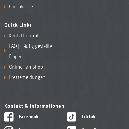
Compliance
Quick Links
Kontaktformular
FAQ | Häufig gestellte
Fragen
Online Fan Shop
Pressemeldungen
Kontakt & Informationen
Facebook
TikTok