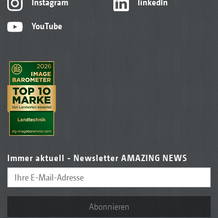
Instagram
linkedIn
YouTube
Immer aktuell - Newsletter AMAZING NEWS
Abonnieren