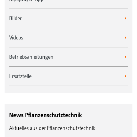
Bilder
Videos
Betriebsanleitungen
Ersatzteile
News Pflanzenschutztechnik
Aktuelles aus der Pflanzenschutztechnik