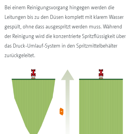
Bei einem Reinigungsvorgang hingegen werden die
Leitungen bis zu den Düsen komplett mit klarem Wasser
gespült, ohne dass ausgespritzt werden muss. Während
der Reinigung wird die konzentrierte Spritzflüssigkeit über
das Druck-Umlauf-System in den Spritzmittelbehälter
zurückgeleitet.