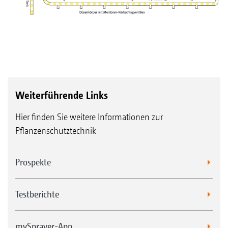
Weiterführende Links
Hier finden Sie weitere Informationen zur
Pflanzenschutztechnik
Prospekte
Testberichte
mySprayer-App