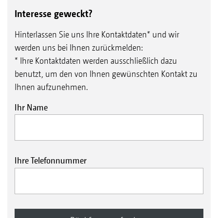
Interesse geweckt?
Hinterlassen Sie uns Ihre Kontaktdaten* und wir
werden uns bei Ihnen zurückmelden:
* Ihre Kontaktdaten werden ausschließlich dazu
benutzt, um den von Ihnen gewünschten Kontakt zu
Ihnen aufzunehmen.
Ihr Name
Ihre Telefonnummer