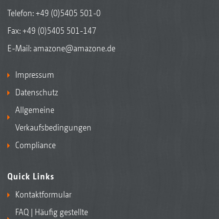
Telefon:
+49 (0)5405 501-0
Fax: +49 (0)5405 501-147
E-Mail:
amazone@amazone.de
Impressum
Datenschutz
Allgemeine
Verkaufsbedingungen
Compliance
Quick Links
Kontaktformular
FAQ | Häufig gestellte