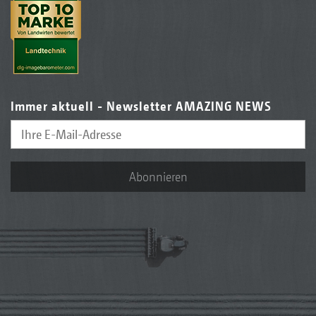
Immer aktuell - Newsletter AMAZING NEWS
Abonnieren