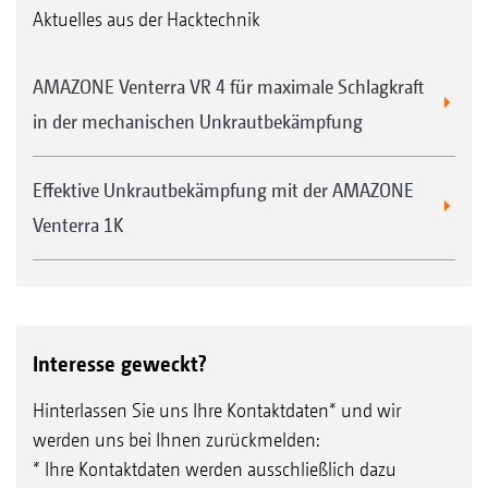
Aktuelles aus der Hacktechnik
AMAZONE Venterra VR 4 für maximale Schlagkraft
in der mechanischen Unkrautbekämpfung
Effektive Unkrautbekämpfung mit der AMAZONE
Venterra 1K
Interesse geweckt?
Hinterlassen Sie uns Ihre Kontaktdaten* und wir
werden uns bei Ihnen zurückmelden:
* Ihre Kontaktdaten werden ausschließlich dazu