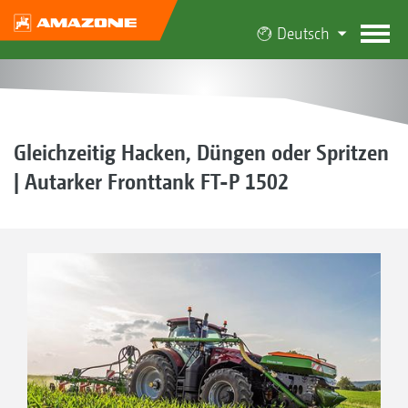
Deutsch
Gleichzeitig Hacken, Düngen oder Spritzen
| Autarker Fronttank FT-P 1502