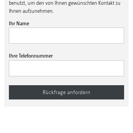
benutzt, um den von Ihnen gewünschten Kontakt zu
Ihnen aufzunehmen.
Ihr Name
Ihre Telefonnummer