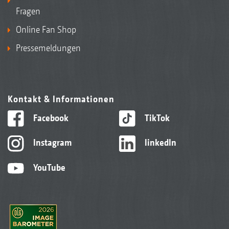
Fragen
Online Fan Shop
Pressemeldungen
Kontakt & Informationen
Facebook
TikTok
Instagram
linkedIn
YouTube