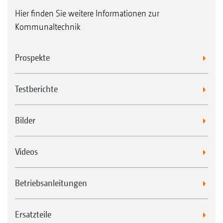
Hier finden Sie weitere Informationen zur
Kommunaltechnik
Prospekte
Testberichte
Bilder
Videos
Betriebsanleitungen
Ersatzteile