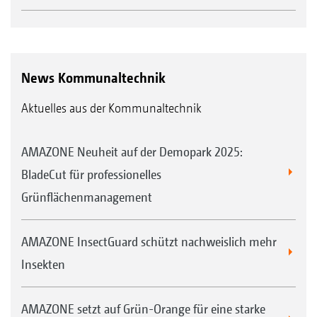
News Kommunaltechnik
Aktuelles aus der Kommunaltechnik
AMAZONE Neuheit auf der Demopark 2025:
BladeCut für professionelles
Grünflächenmanagement
AMAZONE InsectGuard schützt nachweislich mehr
Insekten
AMAZONE setzt auf Grün-Orange für eine starke