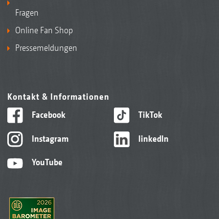
Fragen
Online Fan Shop
Pressemeldungen
Kontakt & Informationen
Facebook
TikTok
Instagram
linkedIn
YouTube