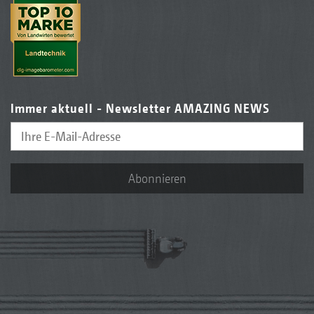
Immer aktuell - Newsletter AMAZING NEWS
Abonnieren