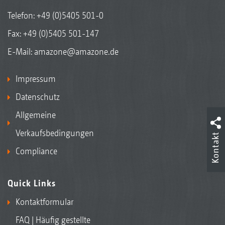
Telefon:
+49 (0)5405 501-0
Fax: +49 (0)5405 501-147
E-Mail:
amazone@amazone.de
Impressum
Datenschutz
Allgemeine
Verkaufsbedingungen
Kontakt
Compliance
Quick Links
Kontaktformular
FAQ | Häufig gestellte