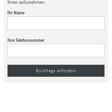
Ihnen aufzunehmen.
Ihr Name
Ihre Telefonnummer