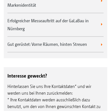
Markenidentität
Erfolgreicher Messeauftritt auf der GaLaBau in
Nürnberg
Gut gerüstet: Vorne Räumen, hinten Streuen
Interesse geweckt?
Hinterlassen Sie uns Ihre Kontaktdaten* und wir
werden uns bei Ihnen zurückmelden:
* Ihre Kontaktdaten werden ausschließlich dazu
benutzt, um den von Ihnen gewünschten Kontakt zu