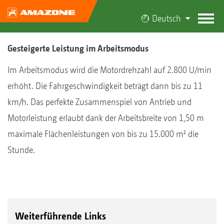
Deutsch
Gesteigerte Leistung im Arbeitsmodus
Im Arbeitsmodus wird die Motordrehzahl auf 2.800 U/min
erhöht. Die Fahrgeschwindigkeit beträgt dann bis zu 11
km/h. Das perfekte Zusammenspiel von Antrieb und
Motorleistung erlaubt dank der Arbeitsbreite von 1,50 m
maximale Flächenleistungen von bis zu 15.000 m² die
Stunde.
Weiterführende Links