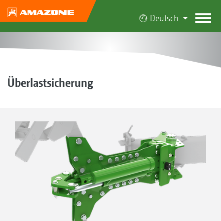
Deutsch
Überlastsicherung