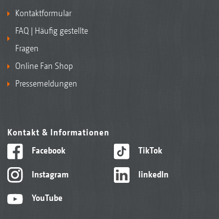
Kontaktformular
FAQ | Häufig gestellte
Fragen
Online Fan Shop
Pressemeldungen
Kontakt & Informationen
Facebook
TikTok
Instagram
linkedIn
YouTube