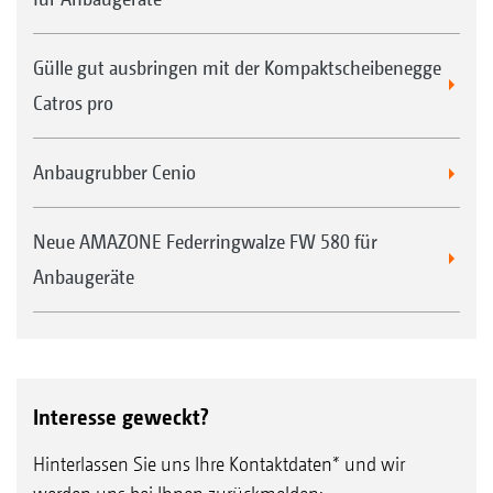
Gülle gut ausbringen mit der Kompaktscheibenegge
Catros pro
Anbaugrubber Cenio
Neue AMAZONE Federringwalze FW 580 für
Anbaugeräte
Interesse geweckt?
Hinterlassen Sie uns Ihre Kontaktdaten* und wir