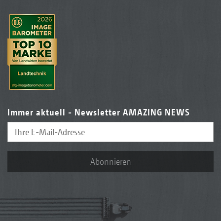
Immer aktuell - Newsletter AMAZING NEWS
Abonnieren