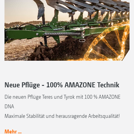
Geschwindigkeitsanzeige
Neue Pflüge - 100% AMAZONE Technik
Die neuen Pflüge Teres und Tyrok mit 100 % AMAZONE
DNA
Maximale Stabilität und herausragende Arbeitsqualität!
Mehr ...