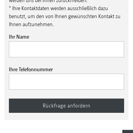
werden uns bei Ihnen zurückmelden:
* Ihre Kontaktdaten werden ausschließlich dazu
benutzt, um den von Ihnen gewünschten Kontakt zu
Ihnen aufzunehmen.
Ihr Name
Ihre Telefonnummer