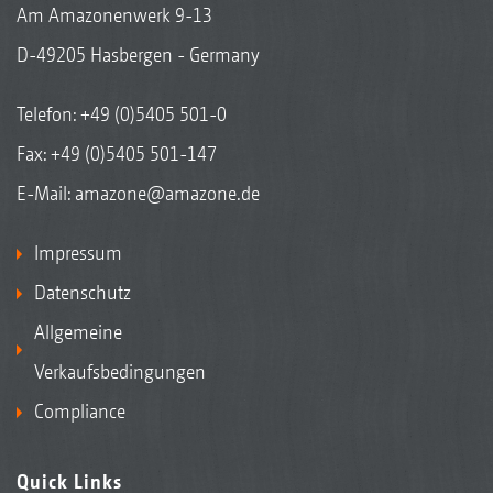
Am Amazonenwerk 9-13
D-49205 Hasbergen - Germany
Telefon:
+49 (0)5405 501-0
Fax: +49 (0)5405 501-147
E-Mail:
amazone@amazone.de
Impressum
Datenschutz
Allgemeine
Verkaufsbedingungen
Compliance
Quick Links