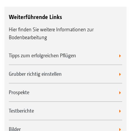
Weiterführende Links
Hier finden Sie weitere Informationen zur
Bodenbearbeitung
Tipps zum erfolgreichen Pflügen
Grubber richtig einstellen
Prospekte
Testberichte
Bilder