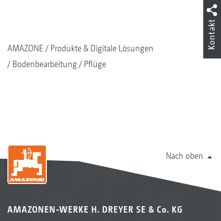
Kontakt
AMAZONE
Produkte & Digitale Lösungen
Bodenbearbeitung
Pflüge
Nach oben
AMAZONEN-WERKE H. DREYER SE & Co. KG