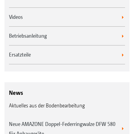
Videos
Betriebsanleitung
Ersatzteile
News
Aktuelles aus der Bodenbearbeitung
Neue AMAZONE Doppel-Federringwalze DFW 580
für Anbaugeräte