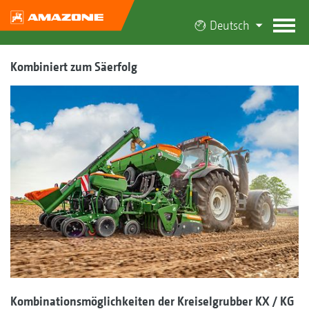
Deutsch
Kombiniert zum Säerfolg
Kombinationsmöglichkeiten der Kreiselgrubber KX / KG