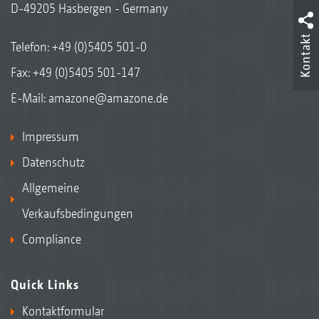
D-49205 Hasbergen - Germany
Kontakt
Telefon:
+49 (0)5405 501-0
Fax: +49 (0)5405 501-147
E-Mail:
amazone@amazone.de
Impressum
Datenschutz
Allgemeine
Verkaufsbedingungen
Compliance
Quick Links
Kontaktformular