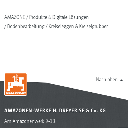
AMAZONE
Produkte & Digitale Lösungen
Bodenbearbeitung
Kreiseleggen & Kreiselgrubber
Nach oben
AMAZONEN-WERKE H. DREYER SE & Co. KG
Am Amazonenwerk 9-13