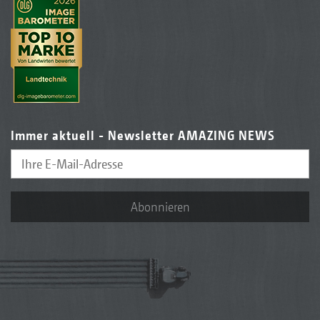
Immer aktuell - Newsletter AMAZING NEWS
Abonnieren