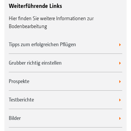
Weiterführende Links
Hier finden Sie weitere Informationen zur
Bodenbearbeitung
Tipps zum erfolgreichen Pflügen
Grubber richtig einstellen
Prospekte
Testberichte
Bilder