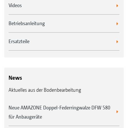
Videos
Betriebsanleitung
Ersatzteile
News
Aktuelles aus der Bodenbearbeitung
Neue AMAZONE Doppel-Federringwalze DFW 580
für Anbaugeräte