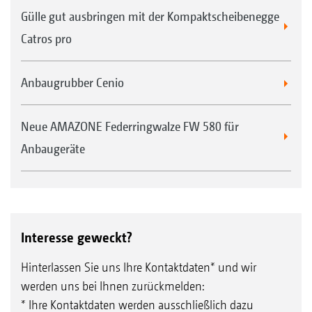
Gülle gut ausbringen mit der Kompaktscheibenegge
Catros pro
Anbaugrubber Cenio
Neue AMAZONE Federringwalze FW 580 für
Anbaugeräte
Interesse geweckt?
Hinterlassen Sie uns Ihre Kontaktdaten* und wir
werden uns bei Ihnen zurückmelden:
* Ihre Kontaktdaten werden ausschließlich dazu