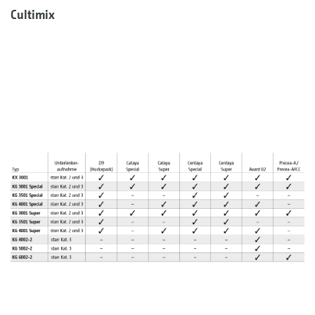
Cultimix