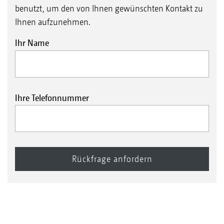
benutzt, um den von Ihnen gewünschten Kontakt zu
Ihnen aufzunehmen.
Ihr Name
Ihre Telefonnummer