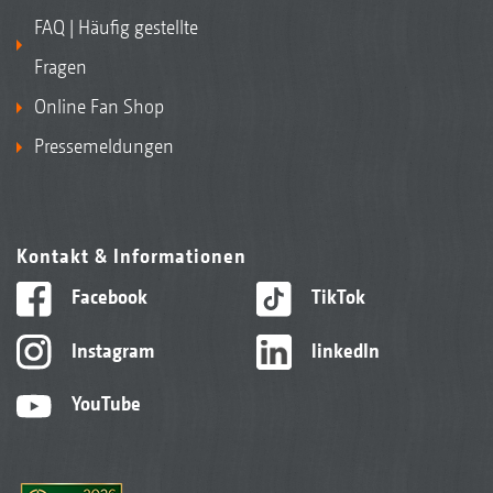
FAQ | Häufig gestellte
Fragen
Online Fan Shop
Pressemeldungen
Kontakt & Informationen
Facebook
TikTok
Instagram
linkedIn
YouTube