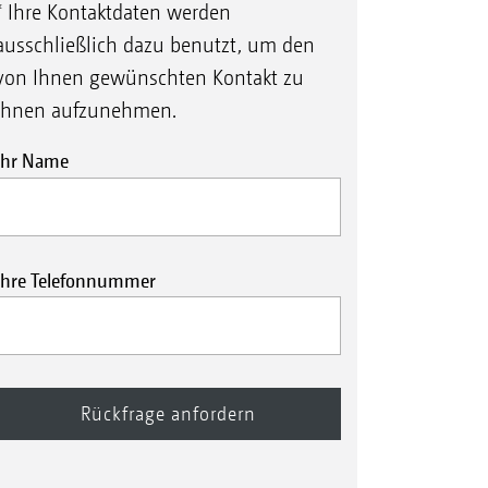
* Ihre Kontaktdaten werden
ausschließlich dazu benutzt, um den
von Ihnen gewünschten Kontakt zu
Ihnen aufzunehmen.
Ihr Name
Ihre Telefonnummer