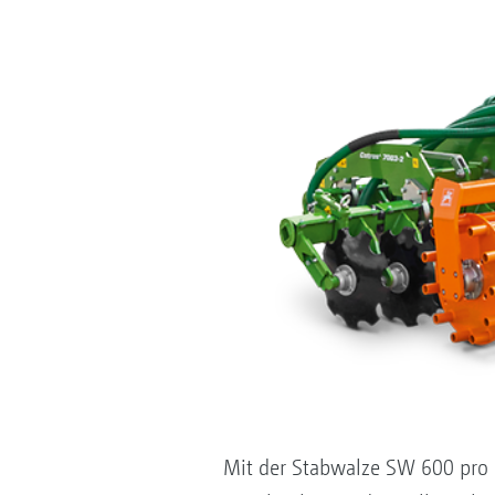
Mit der Stabwalze SW 600 pro 