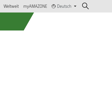
Weltweit
myAMAZONE
Deutsch