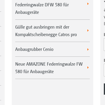
Federringwalze DFW 580 für
Anbaugeräte
Gülle gut ausbringen mit der
Kompaktscheibenegge Catros pro
Anbaugrubber Cenio
Neue AMAZONE Federringwalze FW
580 für Anbaugeräte