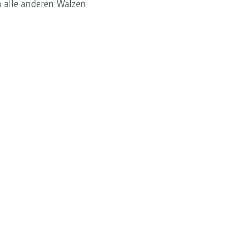
h alle anderen Walzen