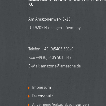
KG
Am Amazonenwerk 9-13
D-49205 Hasbergen - Germany
Telefon:
+49 (0)5405 501-0
Fax: +49 (0)5405 501-147
E-Mail:
amazone@amazone.de
Impressum
Datenschutz
Allgemeine Verkaufsbedingungen