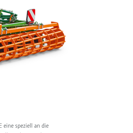
eine speziell an die