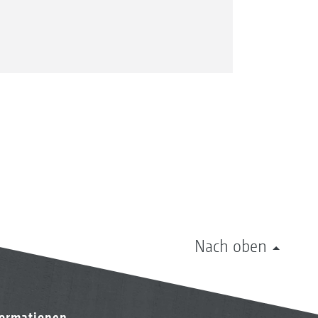
Nach oben
formationen