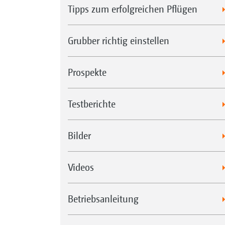
Tipps zum erfolgreichen Pflügen
Grubber richtig einstellen
Prospekte
Testberichte
Bilder
Videos
Betriebsanleitung