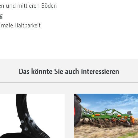
ten und mittleren Böden
g
male Haltbarkeit
Das könnte Sie auch interessieren