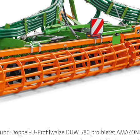
und Doppel-U-Profilwalze DUW 580 pro bietet AMAZONE 