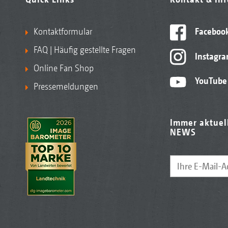
Kontaktformular
Faceboo
FAQ | Häufig gestellte Fragen
Instagr
Online Fan Shop
YouTube
Pressemeldungen
Immer aktuel
NEWS