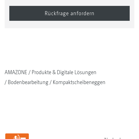
AMAZONE
Produkte & Digitale Lösungen
Bodenbearbeitung
Kompaktscheibeneggen