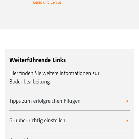
Cenio und Cenius
Weiterführende Links
Hier finden Sie weitere Informationen zur
Bodenbearbeitung
Tipps zum erfolgreichen Pflügen
Grubber richtig einstellen