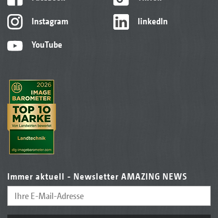
Instagram
linkedIn
YouTube
Immer aktuell - Newsletter AMAZING NEWS