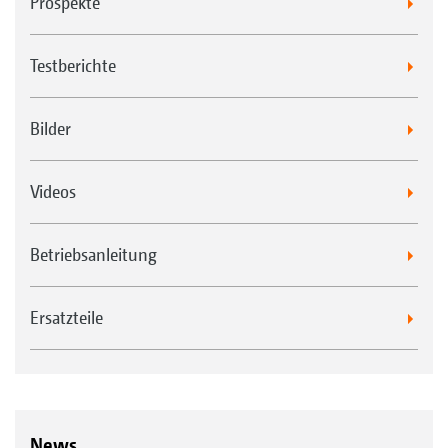
Prospekte
Testberichte
Bilder
Videos
Betriebsanleitung
Ersatzteile
News