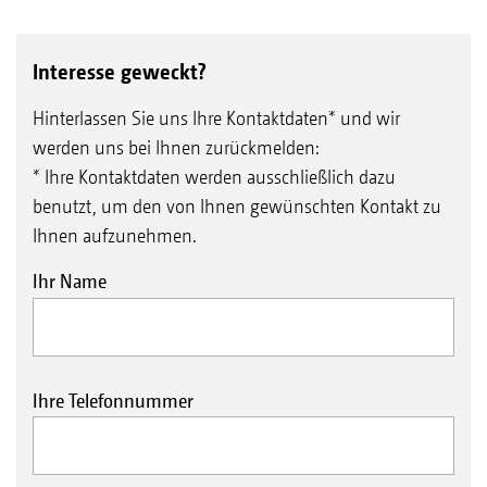
Interesse geweckt?
Hinterlassen Sie uns Ihre Kontaktdaten* und wir
werden uns bei Ihnen zurückmelden:
* Ihre Kontaktdaten werden ausschließlich dazu
benutzt, um den von Ihnen gewünschten Kontakt zu
Ihnen aufzunehmen.
Ihr Name
Ihre Telefonnummer