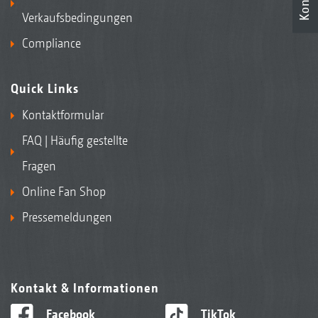
Verkaufsbedingungen
Compliance
Quick Links
Kontaktformular
FAQ | Häufig gestellte
Fragen
Online Fan Shop
Pressemeldungen
Kontakt & Informationen
Facebook
TikTok