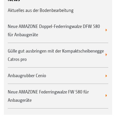
Aktuelles aus der Bodenbearbeitung
Neue AMAZONE Doppel-Federringwalze DFW 580
für Anbaugeräte
Gülle gut ausbringen mit der Kompaktscheibenegge
Catros pro
Anbaugrubber Cenio
Neue AMAZONE Federringwalze FW 580 für
Anbaugeräte