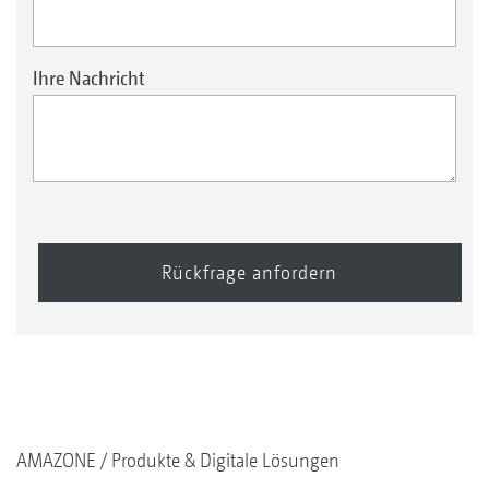
Ihre Nachricht
Rückfrage anfordern
AMAZONE
Produkte & Digitale Lösungen