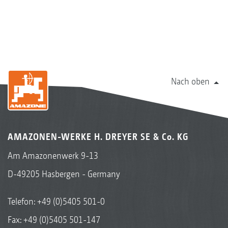
Nach oben
AMAZONEN-WERKE H. DREYER SE & Co. KG
Am Amazonenwerk 9-13
D-49205 Hasbergen - Germany
Telefon:
+49 (0)5405 501-0
Fax: +49 (0)5405 501-147