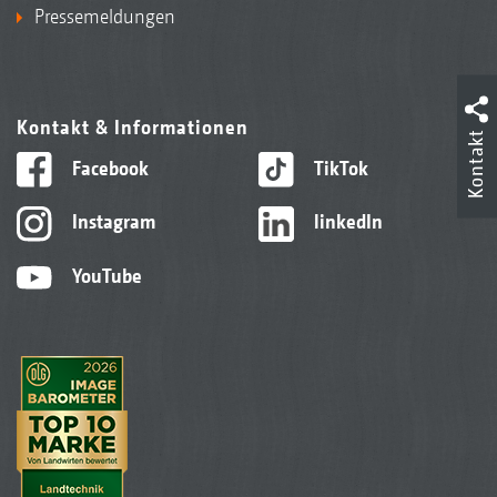
Pressemeldungen
Kontakt & Informationen
Kontakt
Facebook
TikTok
Instagram
linkedIn
YouTube