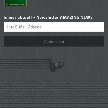
Immer aktuell - Newsletter AMAZING NEWS
Abonnieren