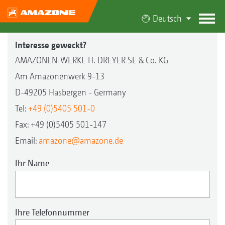
Deutsch
Interesse geweckt?
AMAZONEN-WERKE H. DREYER SE & Co. KG
Am Amazonenwerk 9-13
D-49205 Hasbergen - Germany
Tel:
+49 (0)5405 501-0
Fax: +49 (0)5405 501-147
Email:
amazone@amazone.de
Ihr Name
Ihre Telefonnummer