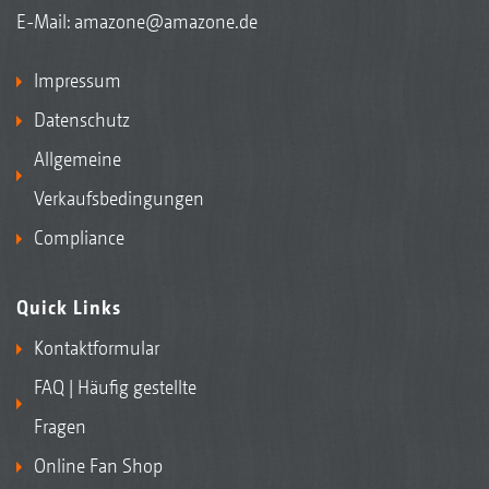
E-Mail:
amazone@amazone.de
Impressum
Datenschutz
Allgemeine
Verkaufsbedingungen
Compliance
Quick Links
Kontaktformular
FAQ | Häufig gestellte
Fragen
Online Fan Shop