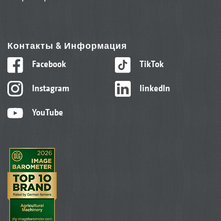
Контакты & Информация
Facebook
TikTok
Instagram
linkedIn
YouTube