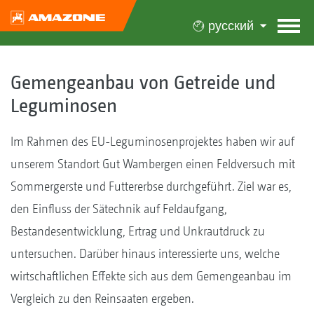
русский
Gemengeanbau von Getreide und
Leguminosen
Im Rahmen des EU-Leguminosenprojektes haben wir auf
unserem Standort Gut Wambergen einen Feldversuch mit
Sommergerste und Futtererbse durchgeführt. Ziel war es,
den Einfluss der Sätechnik auf Feldaufgang,
Bestandesentwicklung, Ertrag und Unkrautdruck zu
untersuchen. Darüber hinaus interessierte uns, welche
wirtschaftlichen Effekte sich aus dem Gemengeanbau im
Vergleich zu den Reinsaaten ergeben.