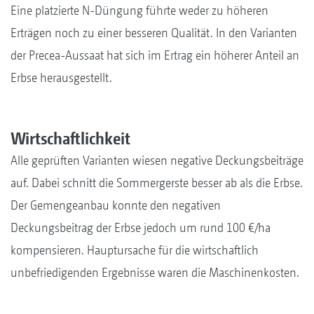
Eine platzierte N-Düngung führte weder zu höheren
Erträgen noch zu einer besseren Qualität. In den Varianten
der Precea-Aussaat hat sich im Ertrag ein höherer Anteil an
Erbse herausgestellt.
Wirtschaftlichkeit
Alle geprüften Varianten wiesen negative Deckungsbeiträge
auf. Dabei schnitt die Sommergerste besser ab als die Erbse.
Der Gemengeanbau konnte den negativen
Deckungsbeitrag der Erbse jedoch um rund 100 €/ha
kompensieren. Hauptursache für die wirtschaftlich
unbefriedigenden Ergebnisse waren die Maschinenkosten.