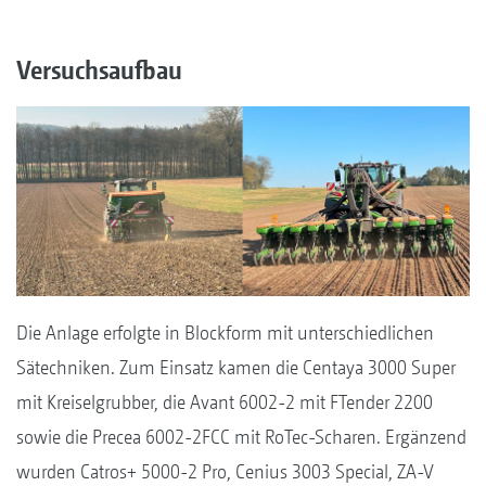
Versuchsaufbau
Die Anlage erfolgte in Blockform mit unterschiedlichen
Sätechniken. Zum Einsatz kamen die Centaya 3000 Super
mit Kreiselgrubber, die Avant 6002-2 mit FTender 2200
sowie die Precea 6002-2FCC mit RoTec-Scharen. Ergänzend
wurden Catros+ 5000-2 Pro, Cenius 3003 Special, ZA-V