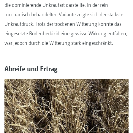
die dominierende Unkrautart darstellte. In der rein
mechanisch behandelten Variante zeigte sich der stärkste
Unkrautdruck. Trotz der trockenen Witterung konnte das
eingesetzte Bodenherbizid eine gewisse Wirkung entfalten,
war jedoch durch die Witterung stark eingeschränkt.
Abreife und Ertrag