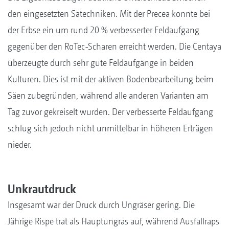
den eingesetzten Sätechniken. Mit der Precea konnte bei
der Erbse ein um rund 20 % verbesserter Feldaufgang
gegenüber den RoTec-Scharen erreicht werden. Die Centaya
überzeugte durch sehr gute Feldaufgänge in beiden
Kulturen. Dies ist mit der aktiven Bodenbearbeitung beim
Säen zubegründen, während alle anderen Varianten am
Tag zuvor gekreiselt wurden. Der verbesserte Feldaufgang
schlug sich jedoch nicht unmittelbar in höheren Erträgen
nieder.
Unkrautdruck
Insgesamt war der Druck durch Ungräser gering. Die
Jährige Rispe trat als Hauptungras auf, während Ausfallraps