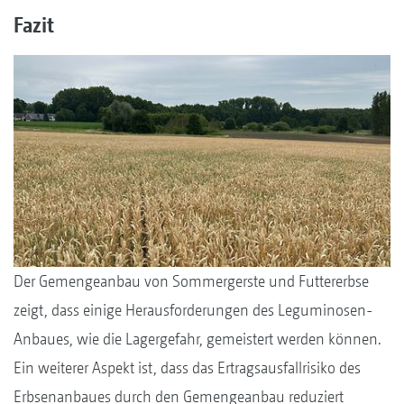
Fazit
Der Gemengeanbau von Sommergerste und Futtererbse
zeigt, dass einige Herausforderungen des Leguminosen-
Anbaues, wie die Lagergefahr, gemeistert werden können.
Ein weiterer Aspekt ist, dass das Ertragsausfallrisiko des
Erbsenanbaues durch den Gemengeanbau reduziert