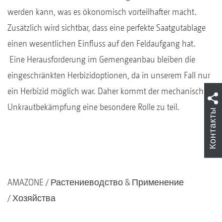
werden kann, was es ökonomisch vorteilhafter macht.
Zusätzlich wird sichtbar, dass eine perfekte Saatgutablage
einen wesentlichen Einfluss auf den Feldaufgang hat.
Eine Herausforderung im Gemengeanbau bleiben die
eingeschränkten Herbizidoptionen, da in unserem Fall nur
ein Herbizid möglich war. Daher kommt der mechanische
Unkrautbekämpfung eine besondere Rolle zu teil.
Контакты
AMAZONE
Растениеводство & Применение
Хозяйства