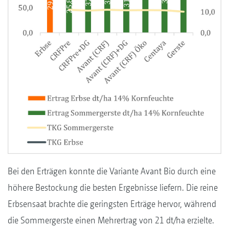
Bei den Erträgen konnte die Variante Avant Bio durch eine
höhere Bestockung die besten Ergebnisse liefern. Die reine
Erbsensaat brachte die geringsten Erträge hervor, während
die Sommergerste einen Mehrertrag von 21 dt/ha erzielte.