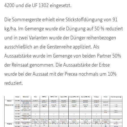
4200 und die UF 1302 eingesetzt.
Die Sommergerste erhielt eine Stickstoffdüngung von 91
kg/ha. Im Gemenge wurde die Düngung auf 50 % reduziert
und in zwei Varianten wurde der Dünger reihenbezogen
ausschließlich an die Gerstenreihe appliziert. Als
Aussaatstärke wurde im Gemenge von beiden Partner 50%
der Reinsaat genommen. Die Aussaatstärke der Erbse
wurde bei der Aussaat mit der Precea nochmals um 10%
reduziert.