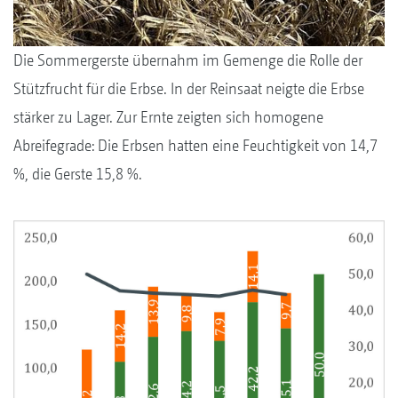
Die Sommergerste übernahm im Gemenge die Rolle der
Stützfrucht für die Erbse. In der Reinsaat neigte die Erbse
stärker zu Lager. Zur Ernte zeigten sich homogene
Abreifegrade: Die Erbsen hatten eine Feuchtigkeit von 14,7
%, die Gerste 15,8 %.