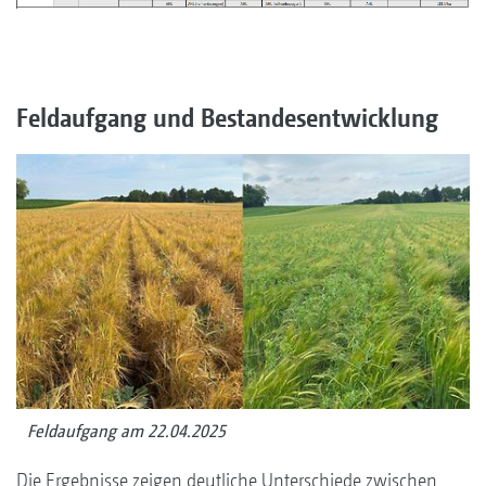
Feldaufgang und Bestandesentwicklung
Feldaufgang am 22.04.2025
Die Ergebnisse zeigen deutliche Unterschiede zwischen