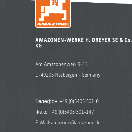
AMAZONEN-WERKE H. DREYER SE & Co.
KG
Am Amazonenwerk 9-13
D-49205 Hasbergen - Germany
Телефон:
+49 (0)5405 501-0
Факс: +49 (0)5405 501-147
E-Mail:
amazone@amazone.de