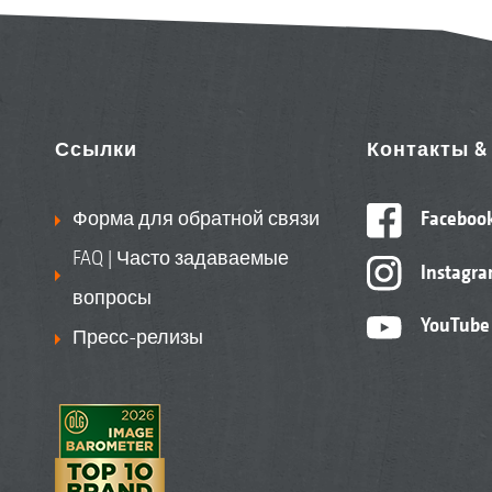
Ссылки
Контакты 
Форма для обратной связи
Faceboo
FAQ | Часто задаваемые
Instagr
вопросы
YouTube
Пресс-релизы