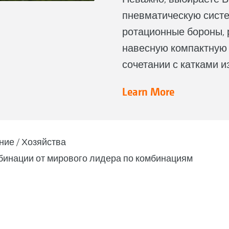
пневматическую систе
ротационные бороны, 
навесную компактную 
сочетании с катками и
Learn More
ние
Хозяйства
инации от мирового лидера по комбинациям