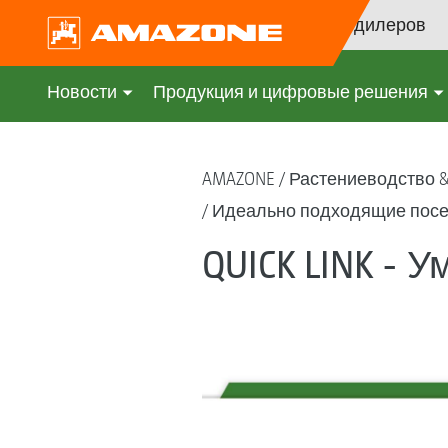
Поиск дилеров
Новости
Продукция и цифровые решения
AMAZONE
Растениеводство 
Идеально подходящие посе
QUICK LINK - У