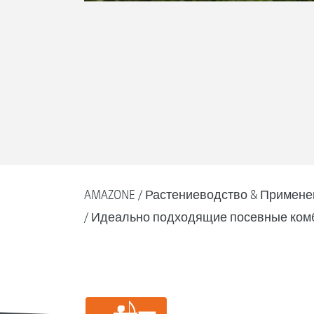
AMAZONE
Растениеводство & Примене
Идеально подходящие посевные комб