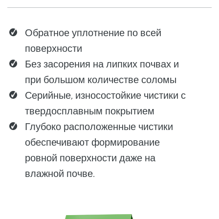
Обратное уплотнение по всей
поверхности
Без засорения на липких почвах и
при большом количестве соломы
Серийные, износостойкие чистики с
твердосплавным покрытием
Глубоко расположенные чистики
обеспечивают формирование
ровной поверхности даже на
влажной почве.