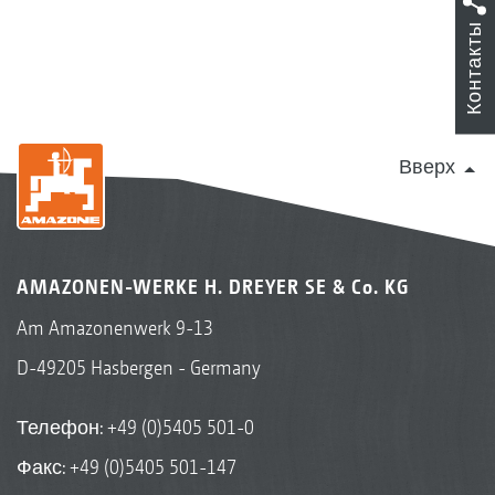
Контакты
Вверх
AMAZONEN-WERKE H. DREYER SE & Co. KG
Am Amazonenwerk 9-13
D-49205 Hasbergen - Germany
Телефон:
+49 (0)5405 501-0
Факс: +49 (0)5405 501-147