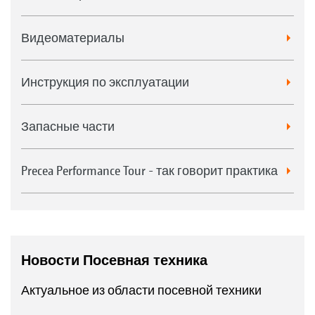
Видеоматериалы
Инструкция по эксплуатации
Запасные части
Precea Performance Tour - так говорит практика
Новости Посевная техника
Актуальное из области посевной техники