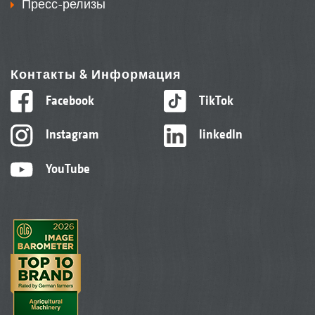
Пресс-релизы
Контакты & Информация
Facebook
TikTok
Instagram
linkedIn
YouTube