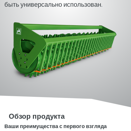
быть универсально использован.
Обзор продукта
Ваши преимущества с первого взгляда