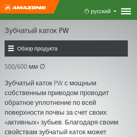
русский
Зубчатый каток PW
Обзор продукта
500/600 мм ∅
Зубчатый каток PW с мощным
собственным приводом проводит
обратное уплотнение по всей
поверхности почвы за счет своих
«активных» зубьев. Благодаря своим
свойствам зубчатый каток может