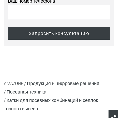
Ваш номер телефона
AMAZONE
Продукция и цифровые решения
Посевная техника
Катки для посевных комбинаций и сеялок
точного высева