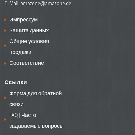
E-Mail:
amazone@amazone.de
Импрессум
Защита данных
Общие условия
продажи
Соответствие
Ссылки
Форма для обратной
связи
FAQ | Часто
задаваемые вопросы