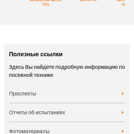
TRW
Matrix
Полезные ссылки
Здесь Вы найдете подробную информацию по
посевной технике
Проспекты
Отчеты об испытаниях
Фотоматериалы