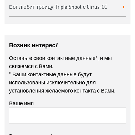
Бог любит троицу: Triple-Shoot с Cirrus-CC
Возник интерес?
Оставьте свои контактные данные*, и мы
свяжемся с Вами:
* Ваши контактные данные будут
использованы исключительно для
установления желаемого контакта с Вами.
Ваше имя