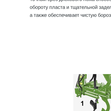
обороту пласта и тщательной заде
а также обеспечивает чистую бороз