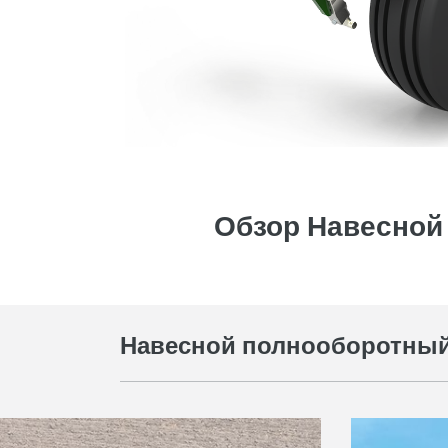
Обзор Навесной 
Навесной полнооборотный 