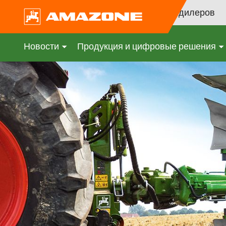
Поиск дилеров
Новости
Продукция и цифровые решения