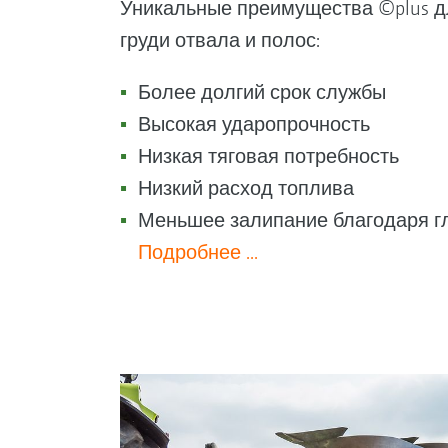
Уникальные преимущества ©plus д
груди отвала и полос:
Более долгий срок службы
Высокая ударопрочность
Низкая тяговая потребность
Низкий расход топлива
Меньшее залипание благодаря г
Подробнее ...