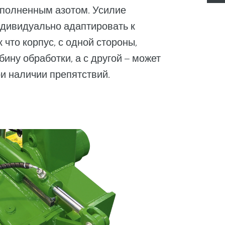
аполненным азотом. Усилие
дивидуально адаптировать к
 что корпус, с одной стороны,
ину обработки, а с другой – может
и наличии препятствий.