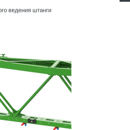
ого ведения штанги