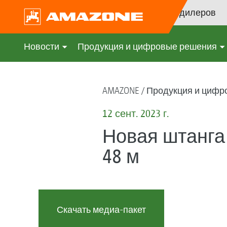
Поиск дилеров
Новости
Продукция и цифровые решения
AMAZONE
Продукция и цифр
12 сент. 2023 г.
Новая штанга 
48 м
Скачать медиа-пакет