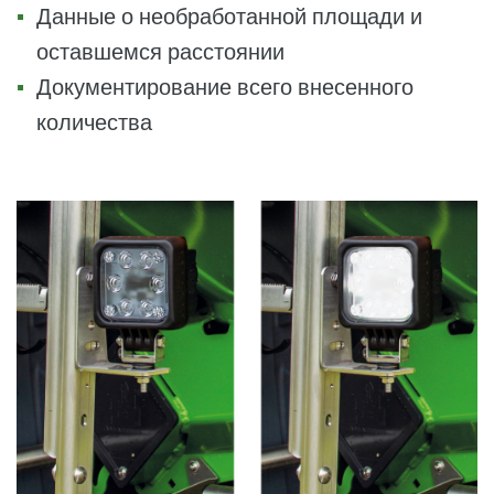
Данные о необработанной площади и
оставшемся расстоянии
Документирование всего внесенного
количества