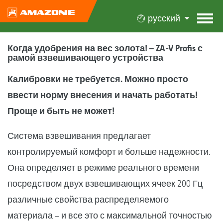
русский
Когда удобрения на вес золота! – ZA-V Profis с
рамой взвешивающего устройства
Калибровки не требуется. Можно просто
ввести норму внесения и начать работать!
Проще и быть не может!
Система взвешивания предлагает
контролируемый комфорт и больше надежности.
Она определяет в режиме реального времени
посредством двух взвешивающих ячеек 200 Гц
различные свойства распределяемого
материала – и все это с максимальной точностью