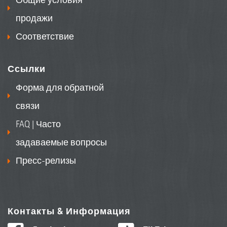
продажи
Соответствие
Ссылки
Форма для обратной
связи
FAQ | Часто
задаваемые вопросы
Пресс-релизы
Контакты & Информация