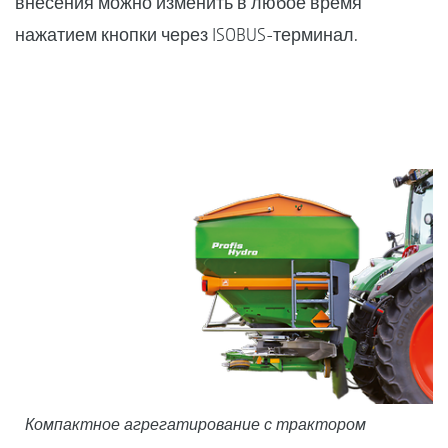
внесения можно изменить в любое время
нажатием кнопки через ISOBUS-терминал.
Компактное агрегатирование с трактором