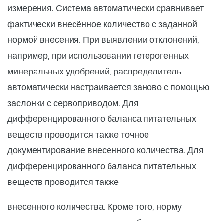
измерения. Система автоматически сравнивает
фактически внесённое количество с заданной
нормой внесения. При выявлении отклонений,
например, при использовании гетерогенных
минеральных удобрений, распределитель
автоматически настраивается заново с помощью
заслонки с сервоприводом. Для
дифференцированного баланса питательных
веществ проводится также точное
документирование внесенного количества. Для
дифференцированного баланса питательных
веществ проводится также
внесенного количества. Кроме того, норму