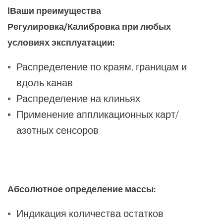
I
Ваши преимущества
Регулировка/Калибровка при любых
условиях эксплуатации:
Распределение по краям, границам и
вдоль канав
Распределение на клиньях
Применение аппликационных карт/
азотных сенсоров
Абсолютное определение массы:
Индикация количества остатков