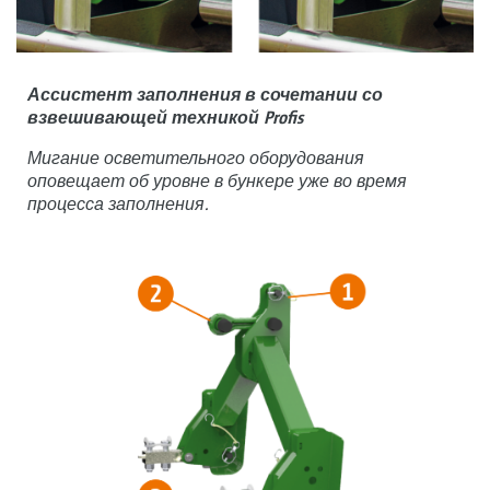
Ассистент заполнения в сочетании со
взвешивающей техникой Profis
Мигание осветительного оборудования
оповещает об уровне в бункере уже во время
процесса заполнения.