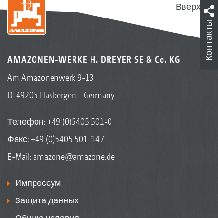
Вверх
Контакты
AMAZONEN-WERKE H. DREYER SE & Co. KG
Am Amazonenwerk 9-13
D-49205 Hasbergen - Germany
Телефон:
+49 (0)5405 501-0
Факс: +49 (0)5405 501-147
E-Mail:
amazone@amazone.de
Импрессум
Защита данных
Общие условия