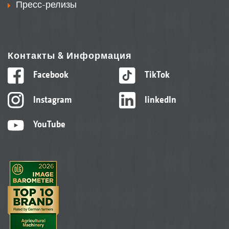
Пресс-релизы
Контакты & Информация
Facebook
TikTok
Instagram
linkedIn
YouTube