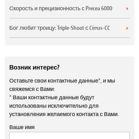
Скорость и прецизионность с Precea 6000
Бог любит троицу: Triple-Shoot с Cirrus-CC
Возник интерес?
Оставьте свои контактные данные*, и мы
свяжемся с Вами:
* Ваши контактные данные будут
использованы исключительно для
установления желаемого контакта с Вами.
Ваше имя