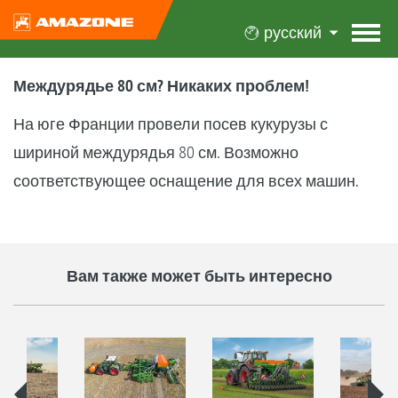
русский
Междурядье 80 см? Никаких проблем!
На юге Франции провели посев кукурузы с
шириной междурядья 80 см. Возможно
соответствующее оснащение для всех машин.
Вам также может быть интересно