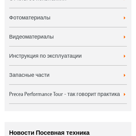
Фотоматериалы
Видеоматериалы
Инструкция по эксплуатации
Запасные части
Precea Performance Tour - так говорит практика
Новости Посевная техника