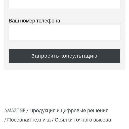
Ваш номер телефона
AMAZONE
Продукция и цифровые решения
Посевная техника
Сеялки точного высева