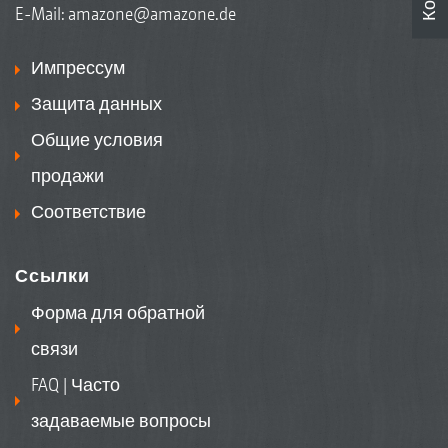
E-Mail:
amazone@amazone.de
Импрессум
Защита данных
Общие условия
продажи
Соответствие
Ссылки
Форма для обратной
связи
FAQ | Часто
задаваемые вопросы