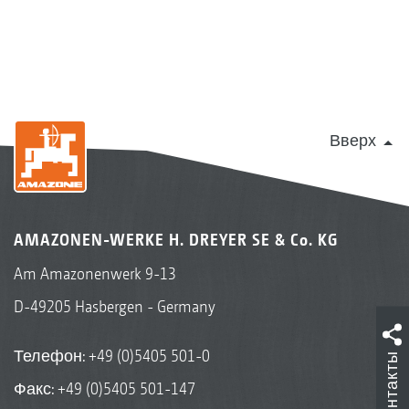
Вверх
AMAZONEN-WERKE H. DREYER SE & Co. KG
Am Amazonenwerk 9-13
D-49205 Hasbergen - Germany
Телефон:
+49 (0)5405 501-0
Контакты
Факс: +49 (0)5405 501-147