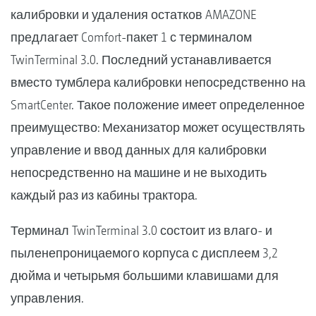
калибровки и удаления остатков AMAZONE
предлагает Comfort-пакет 1 с терминалом
TwinTerminal 3.0. Последний устанавливается
вместо тумблера калибровки непосредственно на
SmartCenter. Такое положение имеет определенное
преимущество: Механизатор может осуществлять
управление и ввод данных для калибровки
непосредственно на машине и не выходить
каждый раз из кабины трактора.
Терминал TwinTerminal 3.0 состоит из влаго- и
пыленепроницаемого корпуса с дисплеем 3,2
дюйма и четырьмя большими клавишами для
управления.