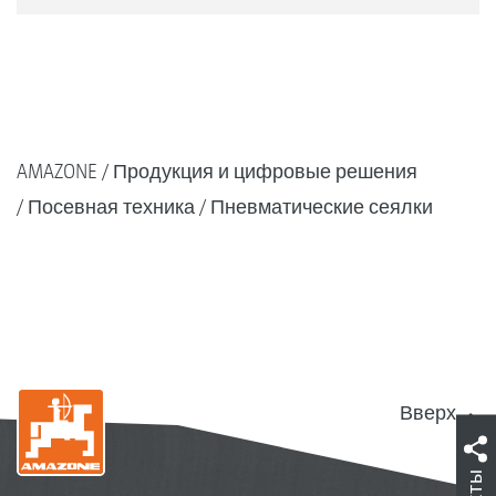
AMAZONE
Продукция и цифровые решения
Посевная техника
Пневматические сеялки
Вверх