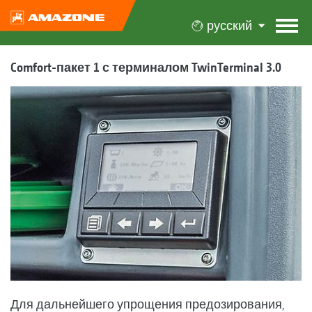
русский
Comfort-пакет 1 с терминалом TwinTerminal 3.0
Для дальнейшего упрощения предозирования,