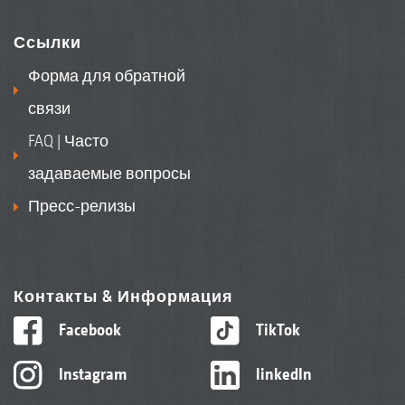
Ссылки
Форма для обратной
связи
FAQ | Часто
задаваемые вопросы
Пресс-релизы
Контакты & Информация
Facebook
TikTok
Instagram
linkedIn