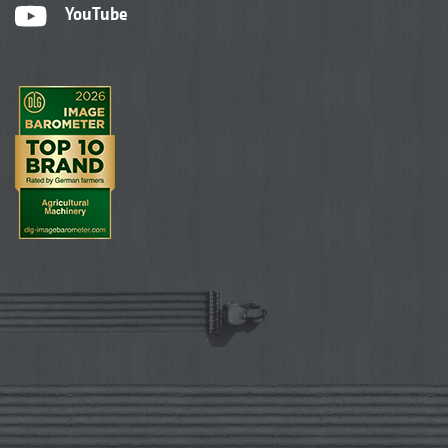
YouTube