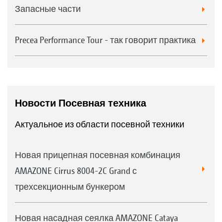
Запасные части
Precea Performance Tour - так говорит практика
Новости Посевная техника
Актуальное из области посевной техники
Новая прицепная посевная комбинация
AMAZONE Cirrus 8004-2C Grand с
трехсекционным бункером
Новая насадная сеялка AMAZONE Cataya