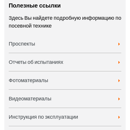
Полезные ссылки
Здесь Вы найдете подробную информацию по
посевной технике
Проспекты
Отчеты об испытаниях
Фотоматериалы
Видеоматериалы
Инструкция по эксплуатации