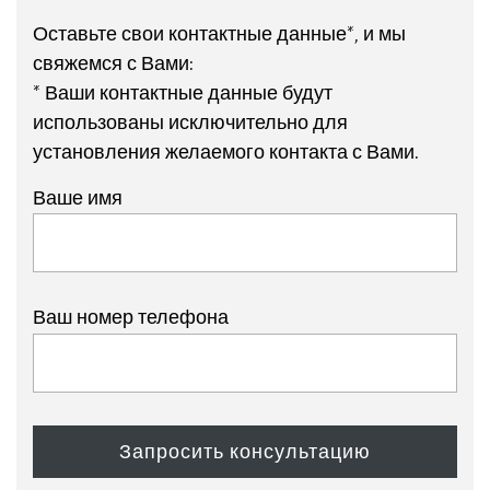
Оставьте свои контактные данные*, и мы
свяжемся с Вами:
* Ваши контактные данные будут
использованы исключительно для
установления желаемого контакта с Вами.
Ваше имя
Ваш номер телефона