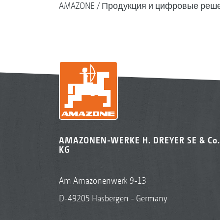
AMAZONE
Продукция и цифровые реш
AMAZONEN-WERKE H. DREYER SE & Co.
KG
Am Amazonenwerk 9-13
D-49205 Hasbergen - Germany