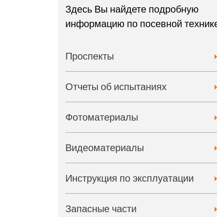
Здесь Вы найдете подробную
информацию по посевной техник
Проспекты
Отчеты об испытаниях
Фотоматериалы
Видеоматериалы
Инструкция по эксплуатации
Запасные части