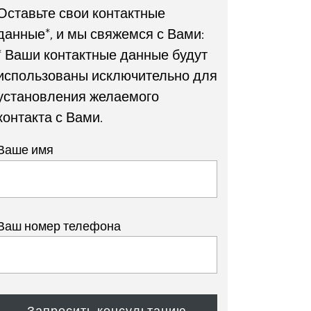
Оставьте свои контактные
данные*, и мы свяжемся с Вами:
* Ваши контактные данные будут
использованы исключительно для
установления желаемого
контакта с Вами.
Ваше имя
Ваш номер телефона