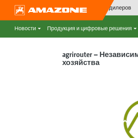
Поиск дилеров
Новости
Продукция и цифровые решения
agrirouter – Незави
хозяйства