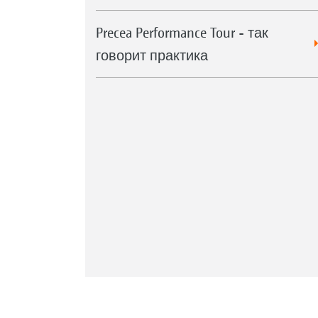
Precea Performance Tour - так
говорит практика