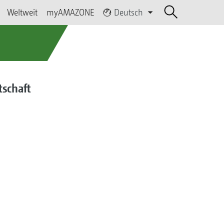
Weltweit
myAMAZONE
Deutsch
tschaft