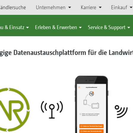
ändlersuche
Unternehmen
Karriere
Einkauf
u & Einsatz
Erleben & Erwerben
Service & Support
gige Datenaustauschplattform für die Landwir