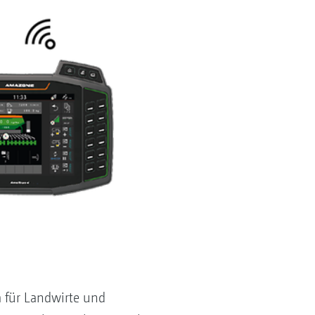
m für Landwirte und