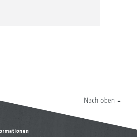
Nach oben
formationen