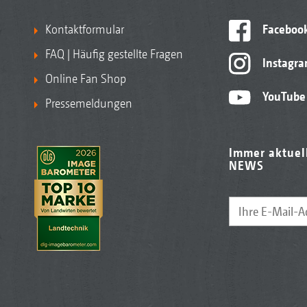
Kontaktformular
Faceboo
FAQ | Häufig gestellte Fragen
Instagr
Online Fan Shop
YouTube
Pressemeldungen
Immer aktuel
NEWS