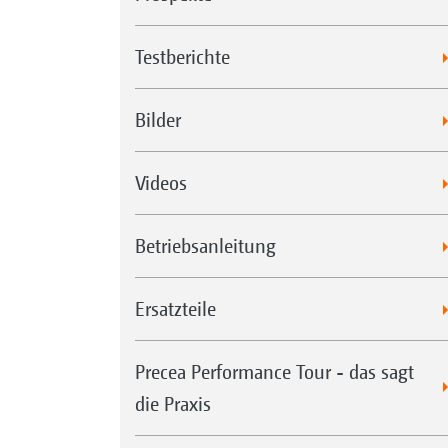
Testberichte
Bilder
Videos
Betriebsanleitung
Ersatzteile
Precea Performance Tour - das sagt
die Praxis