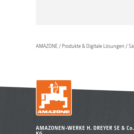
AMAZONE
Produkte & Digitale Lösungen
Sä
AMAZONEN-WERKE H. DREYER SE & Co.
KG