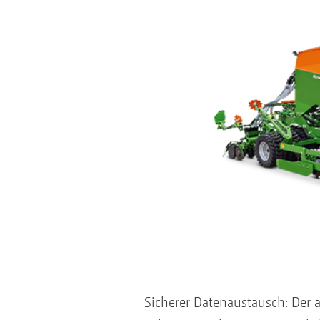
Sicherer Datenaustausch: Der 