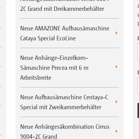
2C Grand mit Dreikammerbehälter
Neue AMAZONE Aufbausämaschine
Cataya Special EcoLine
Neue Anhänge-Einzelkorn-
Sämaschine Precea mit 6 m
Arbeitsbreite
Neue Aufbausämaschine Centaya-C
Special mit Zweikammerbehälter
Neue Anhängesäkombination Cirrus
9004-2C Grand