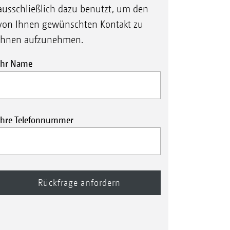
ausschließlich dazu benutzt, um den
von Ihnen gewünschten Kontakt zu
Ihnen aufzunehmen.
Ihr Name
Ihre Telefonnummer