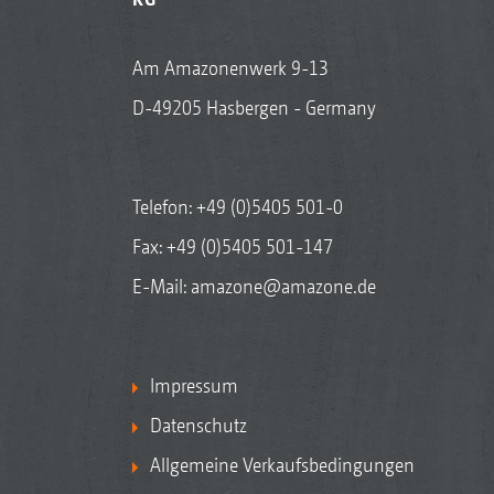
Am Amazonenwerk 9-13
D-49205 Hasbergen - Germany
Telefon:
+49 (0)5405 501-0
Fax: +49 (0)5405 501-147
E-Mail:
amazone@amazone.de
Impressum
Datenschutz
Allgemeine Verkaufsbedingungen