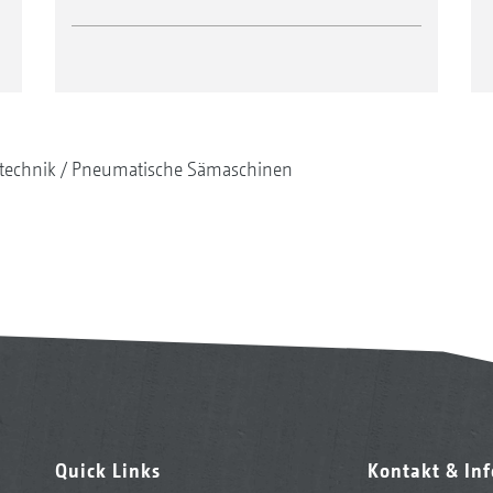
technik
Pneumatische Sämaschinen
Quick Links
Kontakt & In